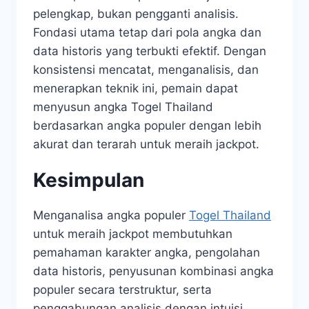
pelengkap, bukan pengganti analisis.
Fondasi utama tetap dari pola angka dan
data historis yang terbukti efektif. Dengan
konsistensi mencatat, menganalisis, dan
menerapkan teknik ini, pemain dapat
menyusun angka Togel Thailand
berdasarkan angka populer dengan lebih
akurat dan terarah untuk meraih jackpot.
Kesimpulan
Menganalisa angka populer
Togel Thailand
untuk meraih jackpot membutuhkan
pemahaman karakter angka, pengolahan
data historis, penyusunan kombinasi angka
populer secara terstruktur, serta
penggabungan analisis dengan intuisi.