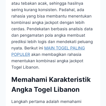
atau tebakan acak, sehingga hasilnya
sering kurang konsisten. Padahal, ada
rahasia yang bisa membantu menentukan
kombinasi angka jackpot dengan lebih
cerdas. Pendekatan berbasis analisis data
dan pengamatan pola angka membuat
prediksi lebih logis dan mendekati peluang
nyata. Berikut ini
MAIN TOGEL PALING
POPULER
akan membagikan rahasia
menentukan kombinasi angka jackpot
Togel Libanon.
Memahami Karakteristik
Angka Togel Libanon
Langkah pertama adalah memahami