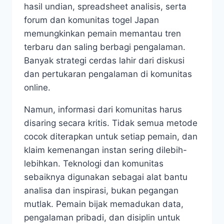
hasil undian, spreadsheet analisis, serta
forum dan komunitas togel Japan
memungkinkan pemain memantau tren
terbaru dan saling berbagi pengalaman.
Banyak strategi cerdas lahir dari diskusi
dan pertukaran pengalaman di komunitas
online.
Namun, informasi dari komunitas harus
disaring secara kritis. Tidak semua metode
cocok diterapkan untuk setiap pemain, dan
klaim kemenangan instan sering dilebih-
lebihkan. Teknologi dan komunitas
sebaiknya digunakan sebagai alat bantu
analisa dan inspirasi, bukan pegangan
mutlak. Pemain bijak memadukan data,
pengalaman pribadi, dan disiplin untuk