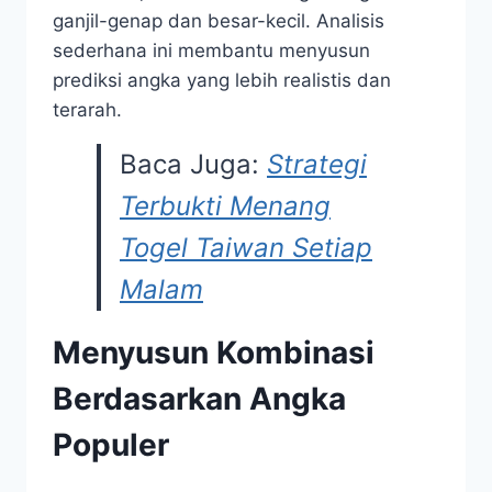
ganjil-genap dan besar-kecil. Analisis
sederhana ini membantu menyusun
prediksi angka yang lebih realistis dan
terarah.
Baca Juga:
Strategi
Terbukti Menang
Togel Taiwan Setiap
Malam
Menyusun Kombinasi
Berdasarkan Angka
Populer