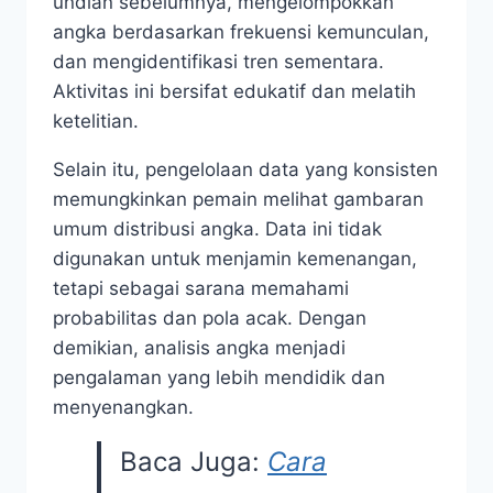
undian sebelumnya, mengelompokkan
angka berdasarkan frekuensi kemunculan,
dan mengidentifikasi tren sementara.
Aktivitas ini bersifat edukatif dan melatih
ketelitian.
Selain itu, pengelolaan data yang konsisten
memungkinkan pemain melihat gambaran
umum distribusi angka. Data ini tidak
digunakan untuk menjamin kemenangan,
tetapi sebagai sarana memahami
probabilitas dan pola acak. Dengan
demikian, analisis angka menjadi
pengalaman yang lebih mendidik dan
menyenangkan.
Baca Juga:
Cara