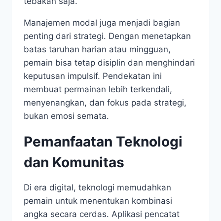
tebakan saja.
Manajemen modal juga menjadi bagian
penting dari strategi. Dengan menetapkan
batas taruhan harian atau mingguan,
pemain bisa tetap disiplin dan menghindari
keputusan impulsif. Pendekatan ini
membuat permainan lebih terkendali,
menyenangkan, dan fokus pada strategi,
bukan emosi semata.
Pemanfaatan Teknologi
dan Komunitas
Di era digital, teknologi memudahkan
pemain untuk menentukan kombinasi
angka secara cerdas. Aplikasi pencatat