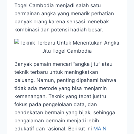
Togel Cambodia menjadi salah satu
permainan angka yang menarik perhatian
banyak orang karena sensasi menebak
kombinasi dan potensi hadiah besar.
Banyak pemain mencari “angka jitu” atau
teknik terbaru untuk meningkatkan
peluang. Namun, penting dipahami bahwa
tidak ada metode yang bisa menjamin
kemenangan. Teknik yang tepat justru
fokus pada pengelolaan data, dan
pendekatan bermain yang bijak, sehingga
pengalaman bermain menjadi lebih
edukatif dan rasional. Berikut ini
MAIN