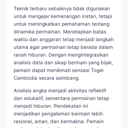
Teknik terbaru sebaiknya tidak digunakan
untuk mengejar kemenangan instan, tetapi
untuk meningkatkan pemahaman tentang
dinamika permainan. Menetapkan batas
waktu dan anggaran tetap menjadi langkah
utama agar permainan tetap berada dalam
ranah hiburan. Dengan mengintegrasikan
analisis data dan sikap bermain yang bijak,
pemain dapat menikmati sensasi Togel
Cambodia secara seimbang.
Analisis angka menjadi aktivitas reflektif
dan edukatif, sementara permainan tetap
menjadi hiburan. Pendekatan ini
menjadikan pengalaman bermain lebih
rasional, aman, dan bermakna. Pemain