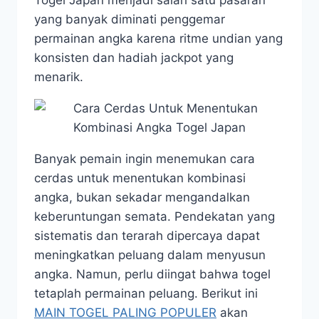
Togel Japan menjadi salah satu pasaran
yang banyak diminati penggemar
permainan angka karena ritme undian yang
konsisten dan hadiah jackpot yang
menarik.
Banyak pemain ingin menemukan cara
cerdas untuk menentukan kombinasi
angka, bukan sekadar mengandalkan
keberuntungan semata. Pendekatan yang
sistematis dan terarah dipercaya dapat
meningkatkan peluang dalam menyusun
angka. Namun, perlu diingat bahwa togel
tetaplah permainan peluang. Berikut ini
MAIN TOGEL PALING POPULER
akan