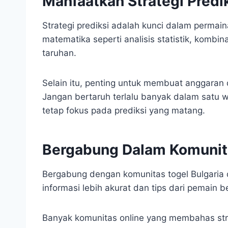
Manfaatkan Strategi Pred
Strategi prediksi adalah kunci dalam perm
matematika seperti analisis statistik, kombi
taruhan.
Selain itu, penting untuk membuat anggaran 
Jangan bertaruh terlalu banyak dalam satu w
tetap fokus pada prediksi yang matang.
Bergabung Dalam Komunita
Bergabung dengan komunitas togel Bulgaria
informasi lebih akurat dan tips dari pemain 
Banyak komunitas online yang membahas stra