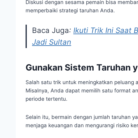
Diskusi dengan sesama pemain bisa memba
memperbaiki strategi taruhan Anda.
Baca Juga
:
Ikuti Trik Ini Saa
Jadi Sultan
Gunakan Sistem Taruhan y
Salah satu trik untuk meningkatkan peluang
Misalnya, Anda dapat memilih satu format 
periode tertentu.
Selain itu, bermain dengan jumlah taruhan y
menjaga keuangan dan mengurangi risiko ker