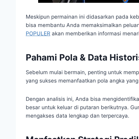
Meskipun permainan ini didasarkan pada keb
bisa membantu Anda memaksimalkan peluan
POPULER
akan memberikan informasi menari
Pahami Pola & Data Histori
Sebelum mulai bermain, penting untuk memp
yang sukses memanfaatkan pola angka yang se
Dengan analisis ini, Anda bisa mengidentifi
besar untuk keluar di putaran berikutnya. G
mengakses data lengkap dan terpercaya.