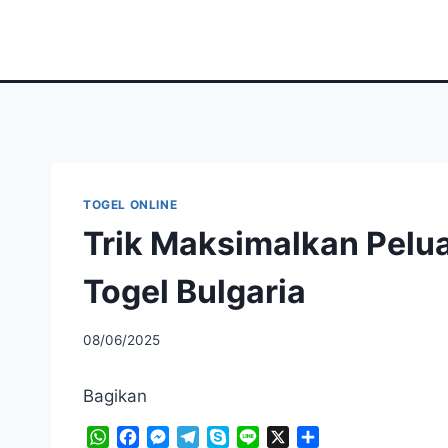
Skip
to
content
TOGEL ONLINE
Trik Maksimalkan Pelu
Togel Bulgaria
08/06/2025
Bagikan
W
F
M
T
S
L
X
S