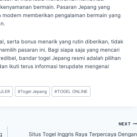
 kenyamanan bermain. Pasaran Jepang yang
an modern memberikan pengalaman bermain yang
n.
l, serta bonus menarik yang rutin diberikan, tidak
milih pasaran ini. Bagi siapa saja yang mencari
edibel, bandar togel Jepang resmi adalah pilihan
dan ikuti terus informasi terupdate mengenai
PULER
#
Togel Jepang
#
TOGEL ONLINE
NEXT
g
Situs Togel Inggris Raya Terpercaya Dengan