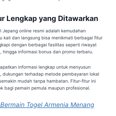
r Lengkap yang Ditawarkan
el Jepang online resmi adalah kemudahan
 kali dan langsung bisa menikmati berbagai fitur
gkapi dengan berbagai fasilitas seperti riwayat
an, hingga informasi bonus dan promo terbaru.
apatkan informasi lengkap untuk menyusun
itu, dukungan terhadap metode pembayaran lokal
emakin mudah tanpa hambatan. Fitur-fitur ini
ok bagi pemain pemula maupun profesional.
tu Bermain Togel Armenia Menang