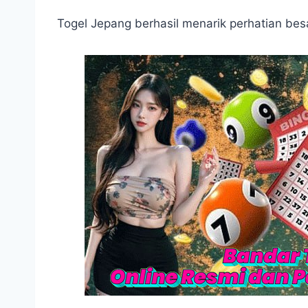
h
a
e
e
k
i
h
a
c
s
l
y
n
a
Togel Jepang berhasil menarik perhatian besa
t
e
s
e
p
e
r
s
b
e
g
e
e
A
o
n
r
p
o
g
a
p
k
e
m
r