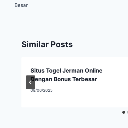
navigation
Besar
Similar Posts
r
Situs Togel Jerman Online
Dengan Bonus Terbesar
08/06/2025