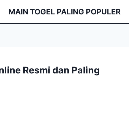
MAIN TOGEL PALING POPULER
line Resmi dan Paling