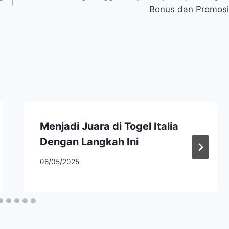
Bonus dan Promosi
Menjadi Juara di Togel Italia
Dengan Langkah Ini
08/05/2025