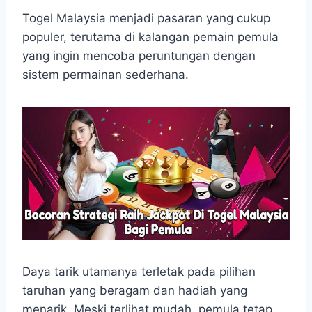
h
a
e
e
k
i
h
a
c
s
l
y
n
a
Togel Malaysia menjadi pasaran yang cukup
t
e
s
e
p
e
r
populer, terutama di kalangan pemain pemula
s
b
e
g
e
e
yang ingin mencoba peruntungan dengan
A
o
n
r
sistem permainan sederhana.
p
o
g
a
p
k
e
m
r
Daya tarik utamanya terletak pada pilihan
taruhan yang beragam dan hadiah yang
menarik. Meski terlihat mudah, pemula tetap