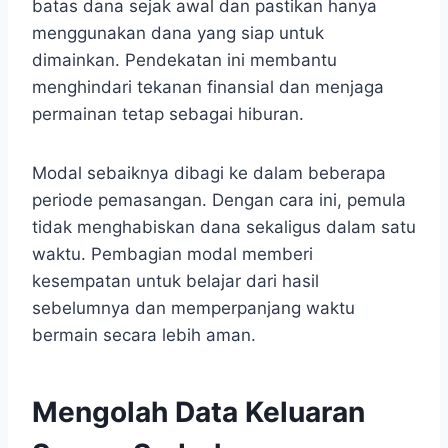
batas dana sejak awal dan pastikan hanya
menggunakan dana yang siap untuk
dimainkan. Pendekatan ini membantu
menghindari tekanan finansial dan menjaga
permainan tetap sebagai hiburan.
Modal sebaiknya dibagi ke dalam beberapa
periode pemasangan. Dengan cara ini, pemula
tidak menghabiskan dana sekaligus dalam satu
waktu. Pembagian modal memberi
kesempatan untuk belajar dari hasil
sebelumnya dan memperpanjang waktu
bermain secara lebih aman.
Mengolah Data Keluaran