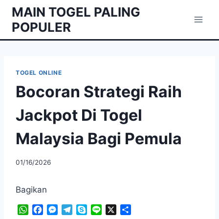
Skip
MAIN TOGEL PALING
to
POPULER
content
TOGEL ONLINE
Bocoran Strategi Raih
Jackpot Di Togel
Malaysia Bagi Pemula
01/16/2026
Bagikan
W
F
M
T
S
L
X
S