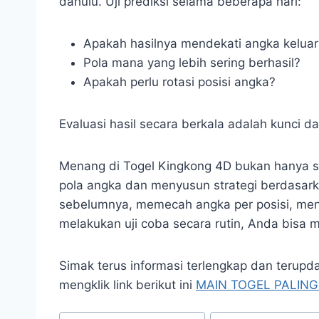
dahulu. Uji prediksi selama beberapa hari:
Apakah hasilnya mendekati angka keluar
Pola mana yang lebih sering berhasil?
Apakah perlu rotasi posisi angka?
Evaluasi hasil secara berkala adalah kunci dar
Menang di Togel Kingkong 4D bukan hanya s
pola angka dan menyusun strategi berdasark
sebelumnya, memecah angka per posisi, men
melakukan uji coba secara rutin, Anda bisa 
Simak terus informasi terlengkap dan terupd
mengklik link berikut ini
MAIN TOGEL PALIN
Post