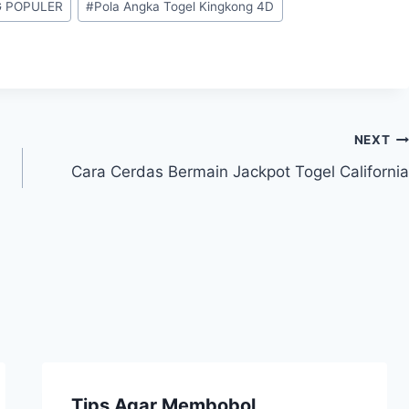
G POPULER
#
Pola Angka Togel Kingkong 4D
NEXT
Cara Cerdas Bermain Jackpot Togel California
Tips Agar Membobol