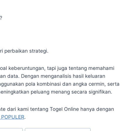
?
i perbaikan strategi.
oal keberuntungan, tapi juga tentang memahami
an data. Dengan menganalisis hasil keluaran
ggunakan pola kombinasi dan angka cermin, serta
meningkatkan peluang menang secara signifikan.
ate dari kami tentang Togel Online hanya dengan
G POPULER
.