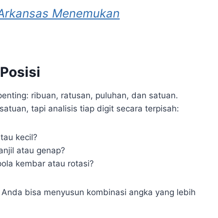
 Arkansas Menemukan
Posisi
enting: ribuan, ratusan, puluhan, dan satuan.
uan, tapi analisis tiap digit secara terpisah:
tau kecil?
njil atau genap?
ola kembar atau rotasi?
 Anda bisa menyusun kombinasi angka yang lebih