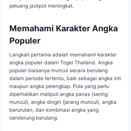
peluang jackpot meningkat.
Memahami Karakter Angka
Populer
Langkah pertama adalah memahami karakter
angka populer dalam Togel Thailand. Angka
populer biasanya muncul secara berulang
dalam periode tertentu, baik sebagai angka inti
maupun angka pelengkap. Pola yang perlu
diperhatikan meliputi angka panas (sering
muncul), angka dingin (jarang muncul), angka
berurutan, dan kombinasi angka yang
cenderung berulang.