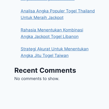
Analisa Angka Populer Togel Thailand
Untuk Meraih Jackpot
Rahasia Menentukan Kombinasi
Angka Jackpot Togel Libanon
Strategi Akurat Untuk Menentukan
Angka Jitu Togel Taiwan
Recent Comments
No comments to show.