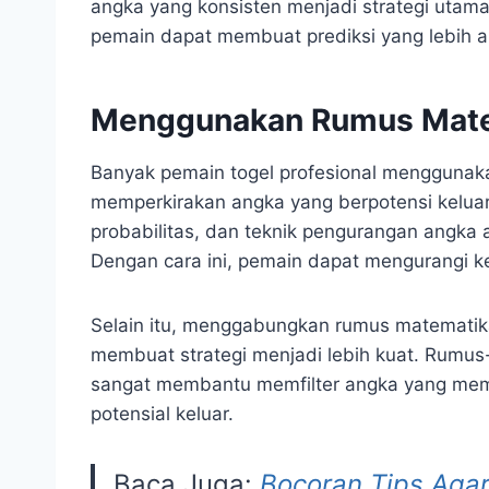
angka yang konsisten menjadi strategi utama
pemain dapat membuat prediksi yang lebih ak
Menggunakan Rumus Matem
Banyak pemain togel profesional mengguna
memperkirakan angka yang berpotensi keluar
probabilitas, dan teknik pengurangan angka
Dengan cara ini, pemain dapat mengurangi 
Selain itu, menggabungkan rumus matematik
membuat strategi menjadi lebih kuat. Rumus
sangat membantu memfilter angka yang memi
potensial keluar.
Baca Juga:
Bocoran Tips Agar