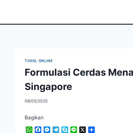
Skip
to
content
TOGEL ONLINE
Formulasi Cerdas Mena
Singapore
08/05/2025
Bagikan
W
F
M
T
S
L
X
S