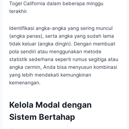
Togel California dalam beberapa minggu
terakhir.
Identifikasi angka-angka yang sering muncul
(angka panas), serta angka yang sudah lama
tidak keluar (angka dingin). Dengan membuat
pola sendiri atau menggunakan metode
statistik sederhana seperti rumus segitiga atau
angka cermin, Anda bisa menyusun kombinasi
yang lebih mendekati kemungkinan
kemenangan.
Kelola Modal dengan
Sistem Bertahap