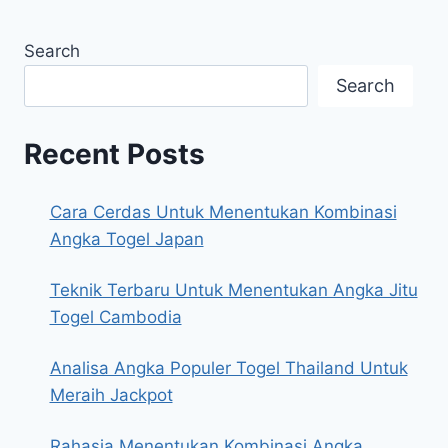
Search
Search
Recent Posts
Cara Cerdas Untuk Menentukan Kombinasi
Angka Togel Japan
Teknik Terbaru Untuk Menentukan Angka Jitu
Togel Cambodia
Analisa Angka Populer Togel Thailand Untuk
Meraih Jackpot
Rahasia Menentukan Kombinasi Angka