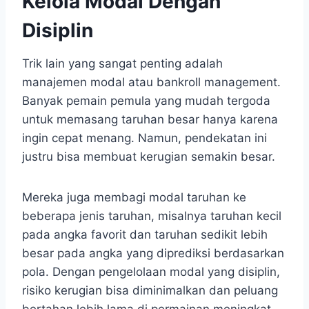
Kelola Modal Dengan
Disiplin
Trik lain yang sangat penting adalah
manajemen modal atau bankroll management.
Banyak pemain pemula yang mudah tergoda
untuk memasang taruhan besar hanya karena
ingin cepat menang. Namun, pendekatan ini
justru bisa membuat kerugian semakin besar.
Mereka juga membagi modal taruhan ke
beberapa jenis taruhan, misalnya taruhan kecil
pada angka favorit dan taruhan sedikit lebih
besar pada angka yang diprediksi berdasarkan
pola. Dengan pengelolaan modal yang disiplin,
risiko kerugian bisa diminimalkan dan peluang