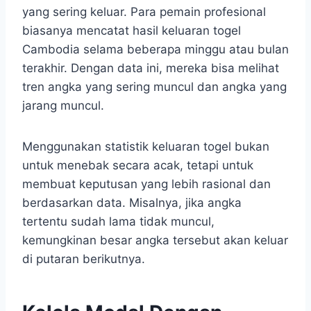
yang sering keluar. Para pemain profesional
biasanya mencatat hasil keluaran togel
Cambodia selama beberapa minggu atau bulan
terakhir. Dengan data ini, mereka bisa melihat
tren angka yang sering muncul dan angka yang
jarang muncul.
Menggunakan statistik keluaran togel bukan
untuk menebak secara acak, tetapi untuk
membuat keputusan yang lebih rasional dan
berdasarkan data. Misalnya, jika angka
tertentu sudah lama tidak muncul,
kemungkinan besar angka tersebut akan keluar
di putaran berikutnya.