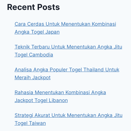
Recent Posts
Cara Cerdas Untuk Menentukan Kombinasi
Angka Togel Japan
Teknik Terbaru Untuk Menentukan Angka Jitu
Togel Cambodia
Analisa Angka Populer Togel Thailand Untuk
Meraih Jackpot
Rahasia Menentukan Kombinasi Angka
Jackpot Togel Libanon
Strategi Akurat Untuk Menentukan Angka Jitu
Togel Taiwan