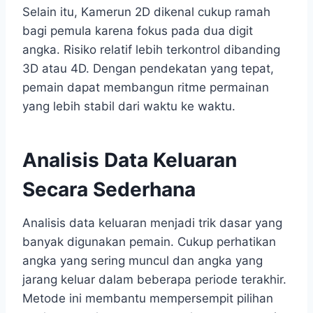
Selain itu, Kamerun 2D dikenal cukup ramah
bagi pemula karena fokus pada dua digit
angka. Risiko relatif lebih terkontrol dibanding
3D atau 4D. Dengan pendekatan yang tepat,
pemain dapat membangun ritme permainan
yang lebih stabil dari waktu ke waktu.
Analisis Data Keluaran
Secara Sederhana
Analisis data keluaran menjadi trik dasar yang
banyak digunakan pemain. Cukup perhatikan
angka yang sering muncul dan angka yang
jarang keluar dalam beberapa periode terakhir.
Metode ini membantu mempersempit pilihan