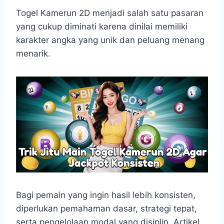
h
a
e
e
k
i
h
a
c
s
l
y
n
a
Togel Kamerun 2D menjadi salah satu pasaran
t
e
s
e
p
e
r
yang cukup diminati karena dinilai memiliki
s
b
e
g
e
e
karakter angka yang unik dan peluang menang
A
o
n
r
menarik.
p
o
g
a
p
k
e
m
r
Bagi pemain yang ingin hasil lebih konsisten,
diperlukan pemahaman dasar, strategi tepat,
serta pengelolaan modal yang disiplin. Artikel