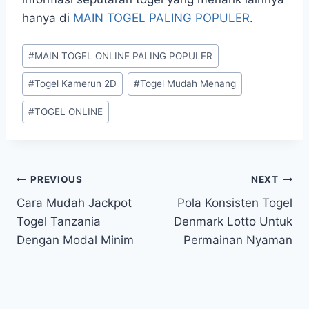
hanya di
MAIN TOGEL PALING POPULER
.
Post
#
MAIN TOGEL ONLINE PALING POPULER
Tags:
#
Togel Kamerun 2D
#
Togel Mudah Menang
#
TOGEL ONLINE
Post
PREVIOUS
NEXT
Cara Mudah Jackpot
Pola Konsisten Togel
navigation
Togel Tanzania
Denmark Lotto Untuk
Dengan Modal Minim
Permainan Nyaman