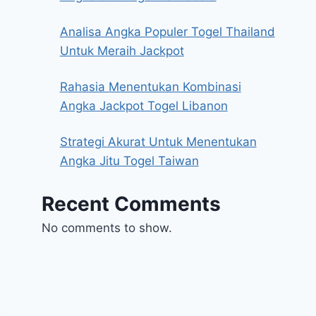
Analisa Angka Populer Togel Thailand
Untuk Meraih Jackpot
Rahasia Menentukan Kombinasi
Angka Jackpot Togel Libanon
Strategi Akurat Untuk Menentukan
Angka Jitu Togel Taiwan
Recent Comments
No comments to show.