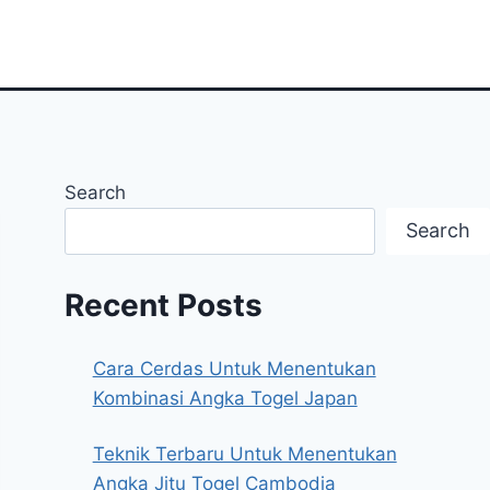
Search
Search
Recent Posts
Cara Cerdas Untuk Menentukan
Kombinasi Angka Togel Japan
Teknik Terbaru Untuk Menentukan
Angka Jitu Togel Cambodia