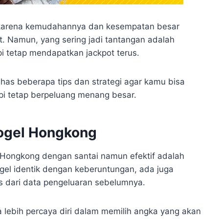
i karena kemudahannya dan kesempatan besar
t. Namun, yang sering jadi tantangan adalah
i tetap mendapatkan jackpot terus.
s beberapa tips dan strategi agar kamu bisa
pi tetap berpeluang menang besar.
 Togel Hongkong
 Hongkong dengan santai namun efektif adalah
el identik dengan keberuntungan, ada juga
sis dari data pengeluaran sebelumnya.
 lebih percaya diri dalam memilih angka yang akan