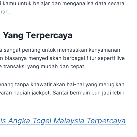
i kamu untuk belajar dan menganalisa data secara
aran.
g Yang Terpercaya
aya sangat penting untuk memastikan kenyamanan
 biasanya menyediakan berbagai fitur seperti live
de transaksi yang mudah dan cepat.
nang tanpa khawatir akan hal-hal yang merugikan
ran hadiah jackpot. Santai bermain pun jadi lebih
is Angka Togel Malaysia Terpercaya