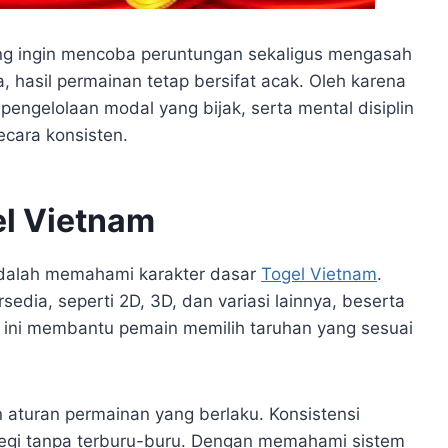
ng ingin mencoba peruntungan sekaligus mengasah
a, hasil permainan tetap bersifat acak. Oleh karena
, pengelolaan modal yang bijak, serta mental disiplin
ecara konsisten.
l Vietnam
adalah memahami karakter dasar
Togel Vietnam
.
edia, seperti 2D, 3D, dan variasi lainnya, beserta
ini membantu pemain memilih taruhan yang sesuai
n aturan permainan yang berlaku. Konsistensi
gi tanpa terburu-buru. Dengan memahami sistem