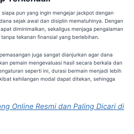
 siapa pun yang ingin mengejar jackpot dengan
ana sejak awal dan disiplin mematuhinya. Dengan
 dapat diminimalkan, sekaligus menjaga pengalaman
tanpa tekanan finansial yang berlebihan.
pemasangan juga sangat dianjurkan agar dana
inkan pemain mengevaluasi hasil secara berkala dan
gaturan seperti ini, durasi bermain menjadi lebih
akibat kehilangan modal dapat ditekan, sehingga
ng Online Resmi dan Paling Dicari di