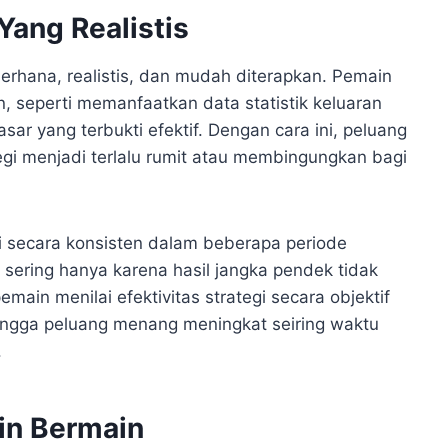
ang Realistis
erhana, realistis, dan mudah diterapkan. Pemain
seperti memanfaatkan data statistik keluaran
sar yang terbukti efektif. Dengan cara ini, peluang
gi menjadi terlalu rumit atau membingungkan bagi
gi secara konsisten dalam beberapa periode
 sering hanya karena hasil jangka pendek tidak
ain menilai efektivitas strategi secara objektif
ingga peluang menang meningkat seiring waktu
.
in Bermain