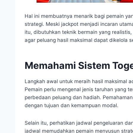
Hal ini membuatnya menarik bagi pemain ya
strategi. Meski jackpot menjadi incaran utam
itu, dibutuhkan teknik bermain yang realistis
agar peluang hasil maksimal dapat dikelola s
Memahami Sistem Toge
Langkah awal untuk meraih hasil maksimal 
Pemain perlu mengenal jenis taruhan yang ters
perbedaan peluang dan hadiah. Pemahaman 
dengan tujuan dan kemampuan modal.
Selain itu, perhatikan jadwal pengeluaran da
jadwal memudahkan pemain menyusun strate