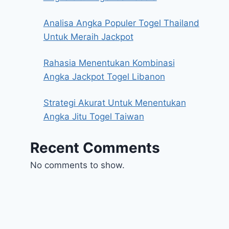
Analisa Angka Populer Togel Thailand
Untuk Meraih Jackpot
Rahasia Menentukan Kombinasi
Angka Jackpot Togel Libanon
Strategi Akurat Untuk Menentukan
Angka Jitu Togel Taiwan
Recent Comments
No comments to show.