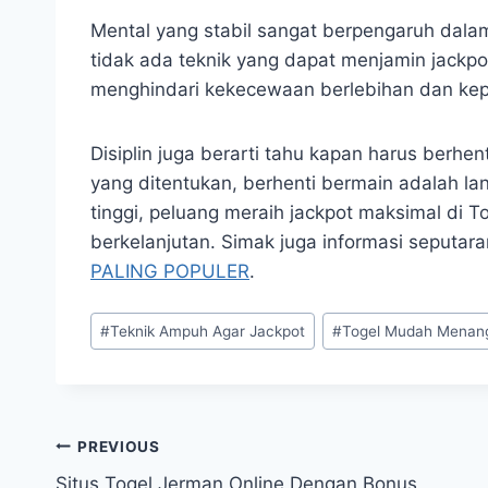
Mental yang stabil sangat berpengaruh dala
tidak ada teknik yang dapat menjamin jackpot
menghindari kekecewaan berlebihan dan kep
Disiplin juga berarti tahu kapan harus berhe
yang ditentukan, berhenti bermain adalah la
tinggi, peluang meraih jackpot maksimal di T
berkelanjutan. Simak juga informasi seputar
PALING POPULER
.
Post
#
Teknik Ampuh Agar Jackpot
#
Togel Mudah Menan
Tags:
Post
PREVIOUS
Situs Togel Jerman Online Dengan Bonus