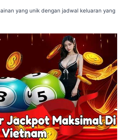
mainan yang unik dengan jadwal keluaran yang