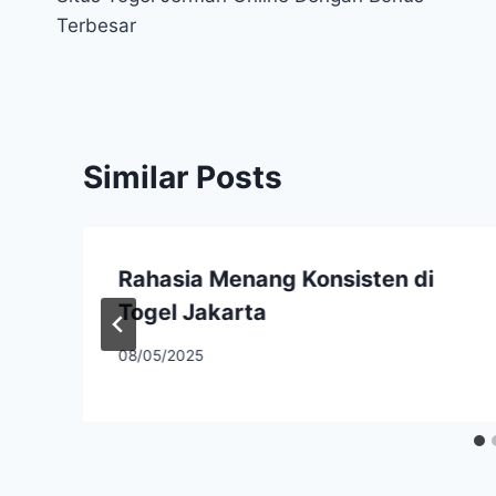
navigation
Terbesar
Similar Posts
Rahasia Menang Konsisten di
Togel Jakarta
08/05/2025