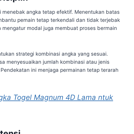
gi menebak angka tetap efektif. Menentukan batas
mbantu pemain tetap terkendali dan tidak terjebak
am mengatur modal juga membuat proses bermain
ukan strategi kombinasi angka yang sesuai.
isa menyesuaikan jumlah kombinasi atau jenis
. Pendekatan ini menjaga permainan tetap terarah
gka Togel Magnum 4D Lama ntuk
tensi