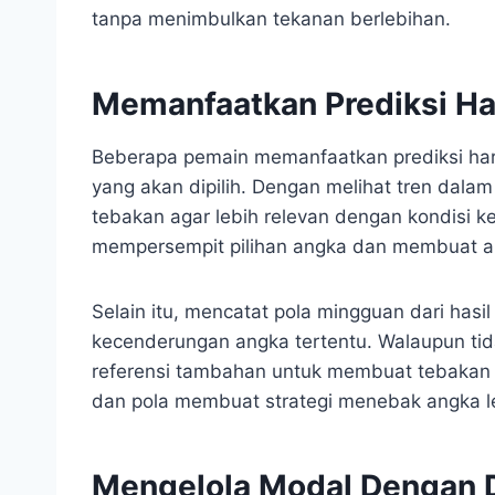
tanpa menimbulkan tekanan berlebihan.
Memanfaatkan Prediksi Ha
Beberapa pemain memanfaatkan prediksi har
yang akan dipilih. Dengan melihat tren dal
tebakan agar lebih relevan dengan kondisi k
mempersempit pilihan angka dan membuat ana
Selain itu, mencatat pola mingguan dari ha
kecenderungan angka tertentu. Walaupun tida
referensi tambahan untuk membuat tebakan l
dan pola membuat strategi menebak angka l
Mengelola Modal Dengan D