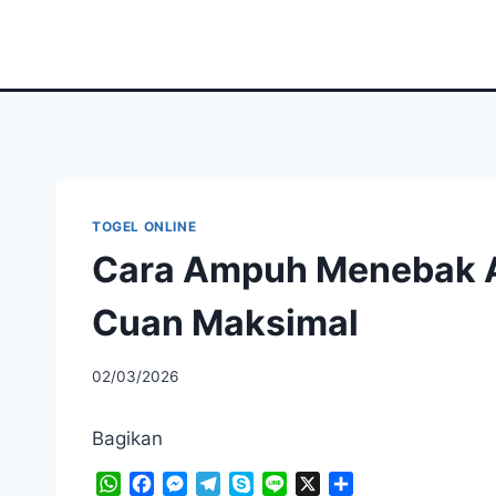
Skip
to
content
TOGEL ONLINE
Cara Ampuh Menebak A
Cuan Maksimal
02/03/2026
Bagikan
W
F
M
T
S
L
X
S