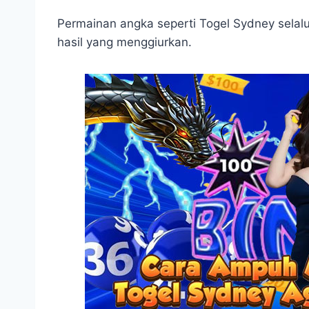
h
a
e
e
k
i
h
a
c
s
l
y
n
a
Permainan angka seperti Togel Sydney selal
t
e
s
e
p
e
r
hasil yang menggiurkan.
s
b
e
g
e
e
A
o
n
r
p
o
g
a
p
k
e
m
r