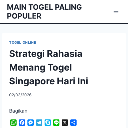
Skip
MAIN TOGEL PALING
to
POPULER
content
TOGEL ONLINE
Strategi Rahasia
Menang Togel
Singapore Hari Ini
02/03/2026
Bagikan
W
F
M
T
S
L
X
S