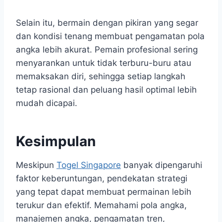
Selain itu, bermain dengan pikiran yang segar
dan kondisi tenang membuat pengamatan pola
angka lebih akurat. Pemain profesional sering
menyarankan untuk tidak terburu-buru atau
memaksakan diri, sehingga setiap langkah
tetap rasional dan peluang hasil optimal lebih
mudah dicapai.
Kesimpulan
Meskipun
Togel Singapore
banyak dipengaruhi
faktor keberuntungan, pendekatan strategi
yang tepat dapat membuat permainan lebih
terukur dan efektif. Memahami pola angka,
manajemen angka, pengamatan tren,