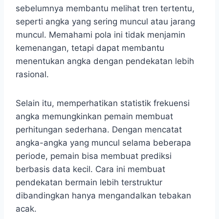
sebelumnya membantu melihat tren tertentu,
seperti angka yang sering muncul atau jarang
muncul. Memahami pola ini tidak menjamin
kemenangan, tetapi dapat membantu
menentukan angka dengan pendekatan lebih
rasional.
Selain itu, memperhatikan statistik frekuensi
angka memungkinkan pemain membuat
perhitungan sederhana. Dengan mencatat
angka-angka yang muncul selama beberapa
periode, pemain bisa membuat prediksi
berbasis data kecil. Cara ini membuat
pendekatan bermain lebih terstruktur
dibandingkan hanya mengandalkan tebakan
acak.