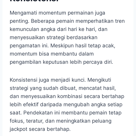
Mengamati momentum permainan juga
penting. Beberapa pemain memperhatikan tren
kemunculan angka dari hari ke hari, dan
menyesuaikan strategi berdasarkan
pengamatan ini. Meskipun hasil tetap acak,
momentum bisa membantu dalam
pengambilan keputusan lebih percaya diri.
Konsistensi juga menjadi kunci. Mengikuti
strategi yang sudah dibuat, mencatat hasil,
dan menyesuaikan kombinasi secara bertahap
lebih efektif daripada mengubah angka setiap
saat. Pendekatan ini membantu pemain tetap
fokus, teratur, dan meningkatkan peluang
jackpot secara bertahap.