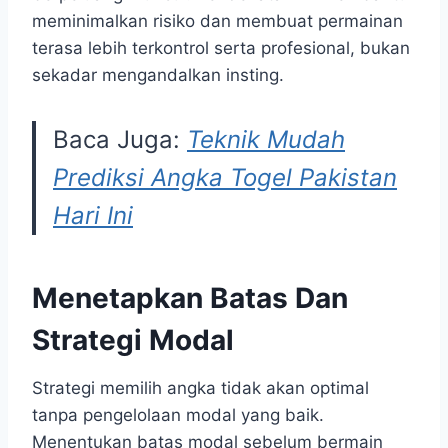
meminimalkan risiko dan membuat permainan
terasa lebih terkontrol serta profesional, bukan
sekadar mengandalkan insting.
Baca Juga:
Teknik Mudah
Prediksi Angka Togel Pakistan
Hari Ini
Menetapkan Batas Dan
Strategi Modal
Strategi memilih angka tidak akan optimal
tanpa pengelolaan modal yang baik.
Menentukan batas modal sebelum bermain