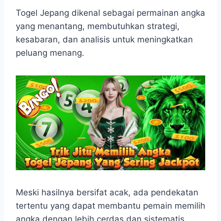
h
a
e
e
k
i
h
a
c
s
l
y
n
a
Togel Jepang dikenal sebagai permainan angka
t
e
s
e
p
e
r
yang menantang, membutuhkan strategi,
s
b
e
g
e
e
kesabaran, dan analisis untuk meningkatkan
A
o
n
r
peluang menang.
p
o
g
a
p
k
e
m
r
Meski hasilnya bersifat acak, ada pendekatan
tertentu yang dapat membantu pemain memilih
angka dengan lebih cerdas dan sistematis.