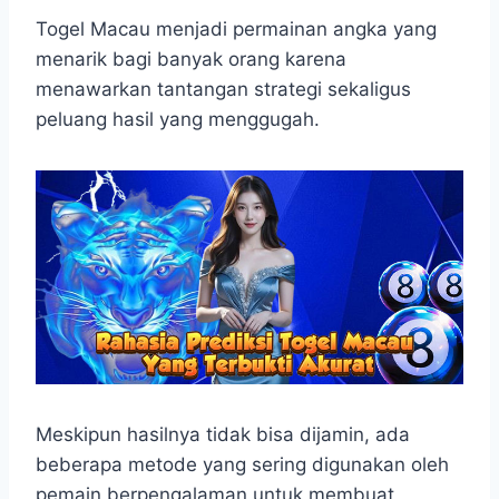
h
a
e
e
k
i
h
a
c
s
l
y
n
a
Togel Macau menjadi permainan angka yang
t
e
s
e
p
e
r
menarik bagi banyak orang karena
s
b
e
g
e
e
menawarkan tantangan strategi sekaligus
A
o
n
r
peluang hasil yang menggugah.
p
o
g
a
p
k
e
m
r
Meskipun hasilnya tidak bisa dijamin, ada
beberapa metode yang sering digunakan oleh
pemain berpengalaman untuk membuat