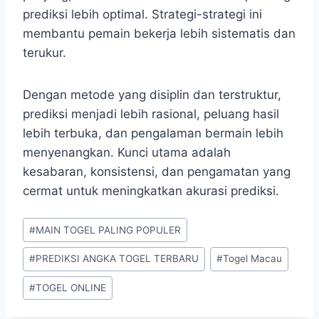
prediksi lebih optimal. Strategi-strategi ini
membantu pemain bekerja lebih sistematis dan
terukur.
Dengan metode yang disiplin dan terstruktur,
prediksi menjadi lebih rasional, peluang hasil
lebih terbuka, dan pengalaman bermain lebih
menyenangkan. Kunci utama adalah
kesabaran, konsistensi, dan pengamatan yang
cermat untuk meningkatkan akurasi prediksi.
Post
#
MAIN TOGEL PALING POPULER
Tags:
#
PREDIKSI ANGKA TOGEL TERBARU
#
Togel Macau
#
TOGEL ONLINE