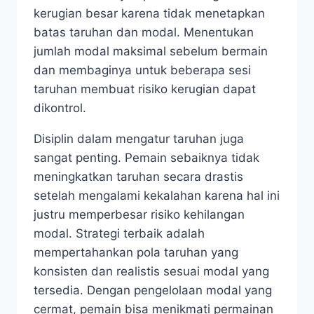
kerugian besar karena tidak menetapkan
batas taruhan dan modal. Menentukan
jumlah modal maksimal sebelum bermain
dan membaginya untuk beberapa sesi
taruhan membuat risiko kerugian dapat
dikontrol.
Disiplin dalam mengatur taruhan juga
sangat penting. Pemain sebaiknya tidak
meningkatkan taruhan secara drastis
setelah mengalami kekalahan karena hal ini
justru memperbesar risiko kehilangan
modal. Strategi terbaik adalah
mempertahankan pola taruhan yang
konsisten dan realistis sesuai modal yang
tersedia. Dengan pengelolaan modal yang
cermat, pemain bisa menikmati permainan