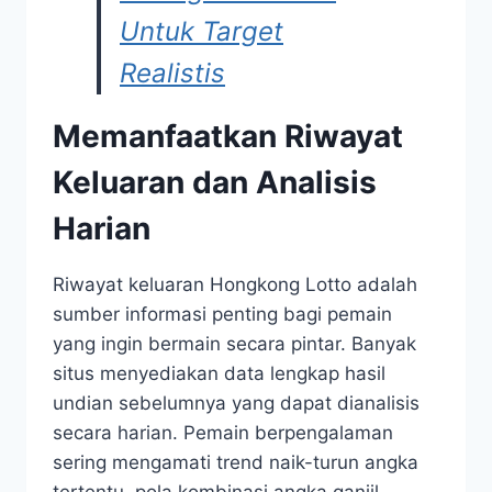
Untuk Target
Realistis
Memanfaatkan Riwayat
Keluaran dan Analisis
Harian
Riwayat keluaran Hongkong Lotto adalah
sumber informasi penting bagi pemain
yang ingin bermain secara pintar. Banyak
situs menyediakan data lengkap hasil
undian sebelumnya yang dapat dianalisis
secara harian. Pemain berpengalaman
sering mengamati trend naik-turun angka
tertentu, pola kombinasi angka ganjil-