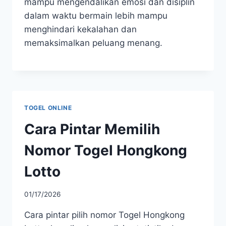
mampu mengendalikan emosi dan disiplin
dalam waktu bermain lebih mampu
menghindari kekalahan dan
memaksimalkan peluang menang.
TOGEL ONLINE
Cara Pintar Memilih
Nomor Togel Hongkong
Lotto
01/17/2026
Cara pintar pilih nomor Togel Hongkong