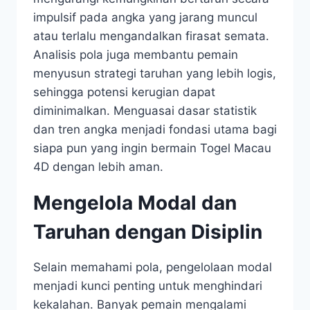
impulsif pada angka yang jarang muncul
atau terlalu mengandalkan firasat semata.
Analisis pola juga membantu pemain
menyusun strategi taruhan yang lebih logis,
sehingga potensi kerugian dapat
diminimalkan. Menguasai dasar statistik
dan tren angka menjadi fondasi utama bagi
siapa pun yang ingin bermain Togel Macau
4D dengan lebih aman.
Mengelola Modal dan
Taruhan dengan Disiplin
Selain memahami pola, pengelolaan modal
menjadi kunci penting untuk menghindari
kekalahan. Banyak pemain mengalami