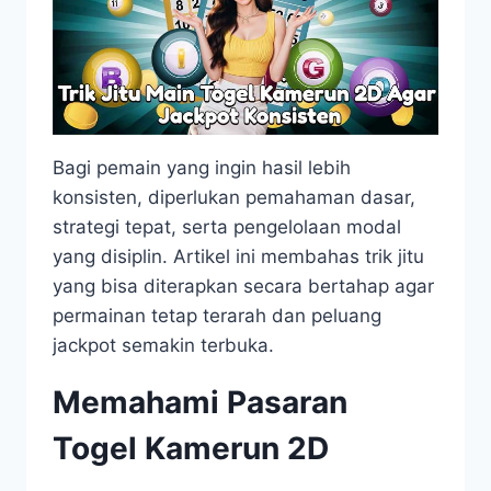
Bagi pemain yang ingin hasil lebih
konsisten, diperlukan pemahaman dasar,
strategi tepat, serta pengelolaan modal
yang disiplin. Artikel ini membahas trik jitu
yang bisa diterapkan secara bertahap agar
permainan tetap terarah dan peluang
jackpot semakin terbuka.
Memahami Pasaran
Togel Kamerun 2D