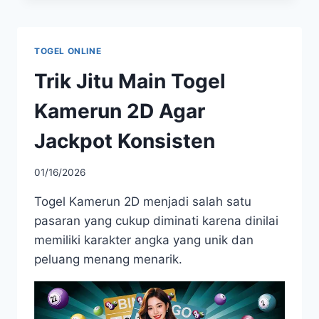
TOGEL ONLINE
Trik Jitu Main Togel
Kamerun 2D Agar
Jackpot Konsisten
01/16/2026
Togel Kamerun 2D menjadi salah satu
pasaran yang cukup diminati karena dinilai
memiliki karakter angka yang unik dan
peluang menang menarik.