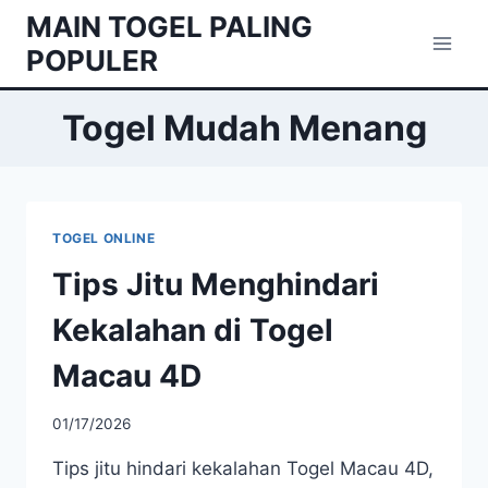
Skip
MAIN TOGEL PALING
to
POPULER
content
Togel Mudah Menang
TOGEL ONLINE
Tips Jitu Menghindari
Kekalahan di Togel
Macau 4D
01/17/2026
Tips jitu hindari kekalahan Togel Macau 4D,