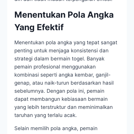
Menentukan Pola Angka
Yang Efektif
Menentukan pola angka yang tepat sangat
penting untuk menjaga konsistensi dan
strategi dalam bermain togel. Banyak
pemain profesional menggunakan
kombinasi seperti angka kembar, ganjil-
genap, atau naik-turun berdasarkan hasil
sebelumnya. Dengan pola ini, pemain
dapat membangun kebiasaan bermain
yang lebih terstruktur dan meminimalkan
taruhan yang terlalu acak.
Selain memilih pola angka, pemain