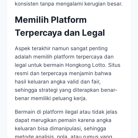
konsisten tanpa mengalami kerugian besar.
Memilih Platform
Terpercaya dan Legal
Aspek terakhir namun sangat penting
adalah memilih platform terpercaya dan
legal untuk bermain Hongkong Lotto. Situs
resmi dan terpercaya menjamin bahwa
hasil keluaran angka valid dan fair,
sehingga strategi yang diterapkan benar-
benar memiliki peluang kerja.
Bermain di platform ilegal atau tidak jelas
dapat merugikan pemain karena angka
keluaran bisa dimanipulasi, sehingga
metode analisis, pola, atau rumus yang