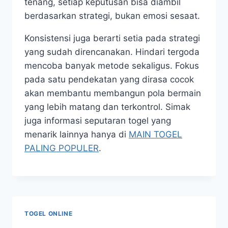
tenang, setiap keputusan bisa diambil
berdasarkan strategi, bukan emosi sesaat.
Konsistensi juga berarti setia pada strategi
yang sudah direncanakan. Hindari tergoda
mencoba banyak metode sekaligus. Fokus
pada satu pendekatan yang dirasa cocok
akan membantu membangun pola bermain
yang lebih matang dan terkontrol. Simak
juga informasi seputaran togel yang
menarik lainnya hanya di
MAIN TOGEL
PALING POPULER
.
TOGEL ONLINE