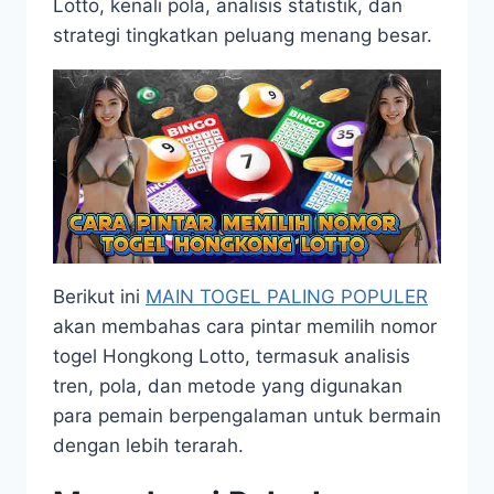
Lotto, kenali pola, analisis statistik, dan
strategi tingkatkan peluang menang besar.
Berikut ini
MAIN TOGEL PALING POPULER
akan membahas cara pintar memilih nomor
togel Hongkong Lotto, termasuk analisis
tren, pola, dan metode yang digunakan
para pemain berpengalaman untuk bermain
dengan lebih terarah.