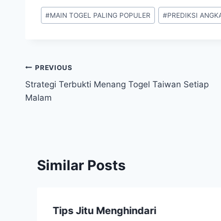
Post
#
MAIN TOGEL PALING POPULER
#
PREDIKSI ANGK
Tags:
Post
PREVIOUS
Strategi Terbukti Menang Togel Taiwan Setiap
navigation
Malam
Similar Posts
Tips Jitu Menghindari