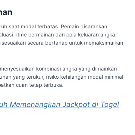
han
ruh saat modal terbatas. Pemain disarankan
luasi ritme permainan dan pola keluaran angka.
 disesuaikan secara bertahap untuk memaksimalkan
in menyesuaikan kombinasi angka yang dimainkan
han yang terukur, risiko kehilangan modal minimal
atkan cuan tetap terbuka.
puh Memenangkan Jackpot di Togel