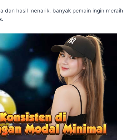
na dan hasil menarik, banyak pemain ingin meraih
s.