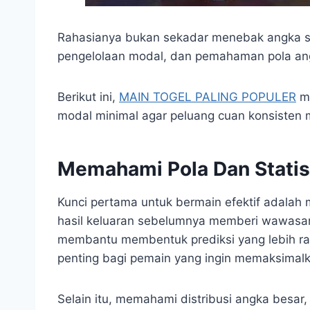
Rahasianya bukan sekadar menebak angka se
pengelolaan modal, dan pemahaman pola an
Berikut ini,
MAIN TOGEL PALING POPULER
me
modal minimal agar peluang cuan konsisten 
Memahami Pola Dan Statist
Kunci pertama untuk bermain efektif adalah
hasil keluaran sebelumnya memberi wawasan
membantu membentuk prediksi yang lebih rasio
penting bagi pemain yang ingin memaksimal
Selain itu, memahami distribusi angka besar,