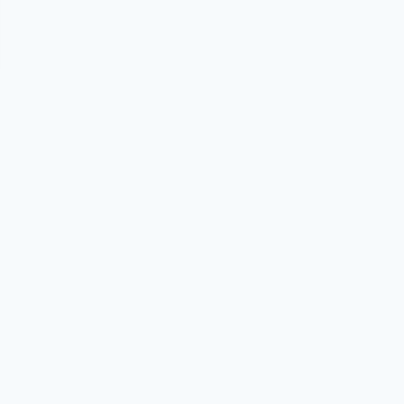
Analisa Sistem Togel Poland