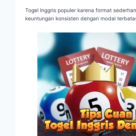
h
a
e
e
k
i
h
a
c
s
l
y
n
a
Togel Inggris populer karena format sederha
t
e
s
e
p
e
r
keuntungan konsisten dengan modal terbata
s
b
e
g
e
e
A
o
n
r
p
o
g
a
p
k
e
m
r