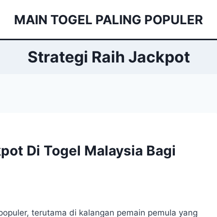
MAIN TOGEL PALING POPULER
Strategi Raih Jackpot
pot Di Togel Malaysia Bagi
populer, terutama di kalangan pemain pemula yang