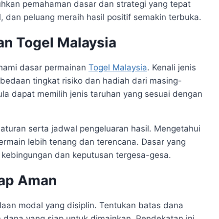
uhkan pemahaman dasar dan strategi yang tepat
l, dan peluang meraih hasil positif semakin terbuka.
n Togel Malaysia
hami dasar permainan
Togel Malaysia
. Kenali jenis
bedaan tingkat risiko dan hadiah dari masing-
la dapat memilih jenis taruhan yang sesuai dengan
 aturan serta jadwal pengeluaran hasil. Mengetahui
main lebih tenang dan terencana. Dasar yang
kebingungan dan keputusan tergesa-gesa.
tap Aman
laan modal yang disiplin. Tentukan batas dana
dana yang siap untuk dimainkan. Pendekatan ini