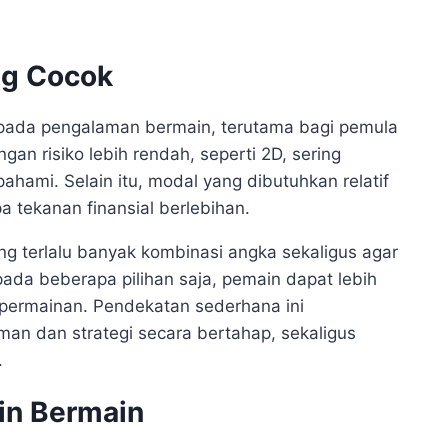
ng Cocok
 pada pengalaman bermain, terutama bagi pemula
an risiko lebih rendah, seperti 2D, sering
hami. Selain itu, modal yang dibutuhkan relatif
pa tekanan finansial berlebihan.
g terlalu banyak kombinasi angka sekaligus agar
pada beberapa pilihan saja, pemain dapat lebih
ermainan. Pendekatan sederhana ini
 dan strategi secara bertahap, sekaligus
.
in Bermain