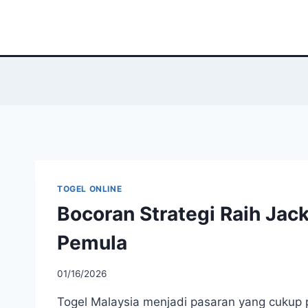
Skip
to
content
TOGEL ONLINE
Bocoran Strategi Raih Jack
Pemula
01/16/2026
Togel Malaysia menjadi pasaran yang cukup 