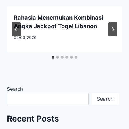
Rahasia Menentukan Kombinasi
Angka Jackpot Togel Libanon
02/03/2026
Search
Search
Recent Posts