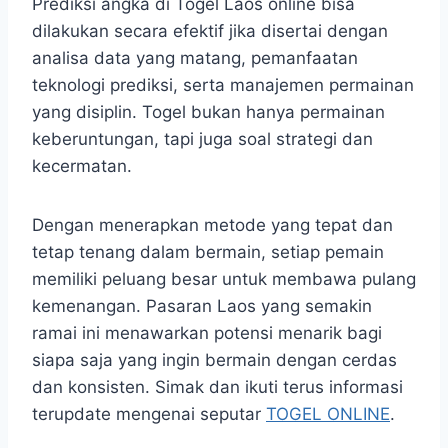
Prediksi angka di Togel Laos online bisa
dilakukan secara efektif jika disertai dengan
analisa data yang matang, pemanfaatan
teknologi prediksi, serta manajemen permainan
yang disiplin. Togel bukan hanya permainan
keberuntungan, tapi juga soal strategi dan
kecermatan.
Dengan menerapkan metode yang tepat dan
tetap tenang dalam bermain, setiap pemain
memiliki peluang besar untuk membawa pulang
kemenangan. Pasaran Laos yang semakin
ramai ini menawarkan potensi menarik bagi
siapa saja yang ingin bermain dengan cerdas
dan konsisten. Simak dan ikuti terus informasi
terupdate mengenai seputar
TOGEL ONLINE
.