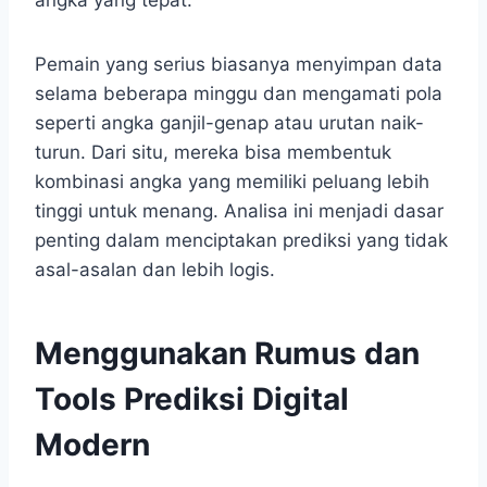
angka yang tepat.
Pemain yang serius biasanya menyimpan data
selama beberapa minggu dan mengamati pola
seperti angka ganjil-genap atau urutan naik-
turun. Dari situ, mereka bisa membentuk
kombinasi angka yang memiliki peluang lebih
tinggi untuk menang. Analisa ini menjadi dasar
penting dalam menciptakan prediksi yang tidak
asal-asalan dan lebih logis.
Menggunakan Rumus dan
Tools Prediksi Digital
Modern