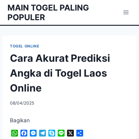
Skip
MAIN TOGEL PALING
to
POPULER
content
TOGEL ONLINE
Cara Akurat Prediksi
Angka di Togel Laos
Online
08/04/2025
Bagikan
W
F
M
T
S
L
X
S