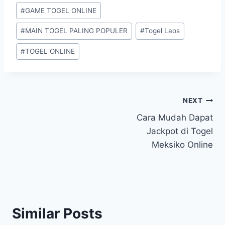
Post
#
GAME TOGEL ONLINE
Tags:
#
MAIN TOGEL PALING POPULER
#
Togel Laos
#
TOGEL ONLINE
Post
NEXT
Cara Mudah Dapat
navigation
Jackpot di Togel
Meksiko Online
Similar Posts