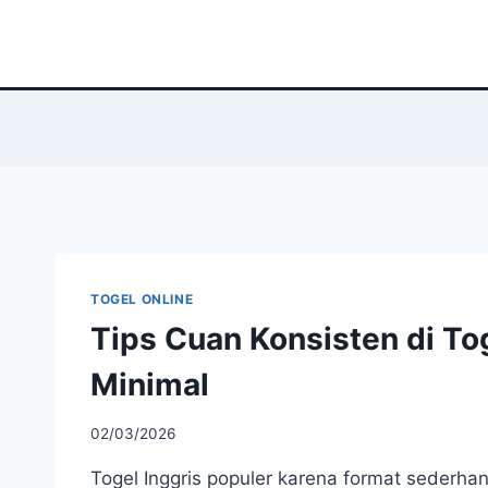
Skip
to
content
TOGEL ONLINE
Tips Cuan Konsisten di To
Minimal
02/03/2026
Togel Inggris populer karena format sederha