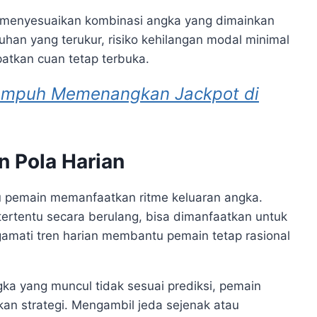
in menyesuaikan kombinasi angka yang dimainkan
han yang terukur, risiko kehilangan modal minimal
atkan cuan tetap terbuka.
 Ampuh Memenangkan Jackpot di
 Pola Harian
emain memanfaatkan ritme keluaran angka.
ertentu secara berulang, bisa dimanfaatkan untuk
gamati tren harian membantu pemain tetap rasional
ka yang muncul tidak sesuai prediksi, pemain
an strategi. Mengambil jeda sejenak atau