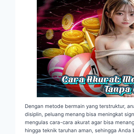
Dengan metode bermain yang terstruktur, an
disiplin, peluang menang bisa meningkat signi
mengulas cara-cara akurat agar bisa menang 
hingga teknik taruhan aman, sehingga Anda b