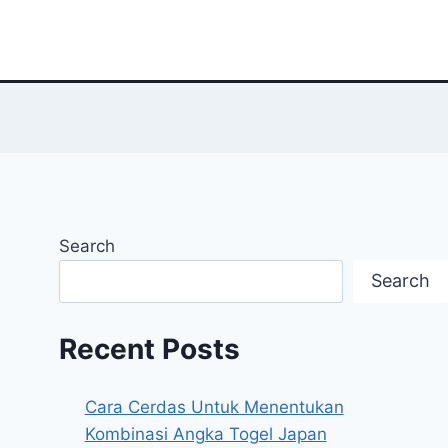
Search
Search
Recent Posts
Cara Cerdas Untuk Menentukan
Kombinasi Angka Togel Japan