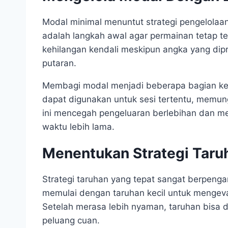
Modal minimal menuntut strategi pengelolaa
adalah langkah awal agar permainan tetap te
kehilangan kendali meskipun angka yang dip
putaran.
Membagi modal menjadi beberapa bagian kec
dapat digunakan untuk sesi tertentu, memungk
ini mencegah pengeluaran berlebihan dan m
waktu lebih lama.
Menentukan Strategi Taru
Strategi taruhan yang tepat sangat berpenga
memulai dengan taruhan kecil untuk mengeva
Setelah merasa lebih nyaman, taruhan bisa
peluang cuan.