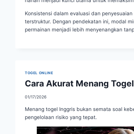
harian menjadi kunci utama untuk memaksim
Konsistensi dalam evaluasi dan penyesuaian
terstruktur. Dengan pendekatan ini, modal m
permainan menjadi lebih menyenangkan tanp
TOGEL ONLINE
Cara Akurat Menang Togel 
01/17/2026
Menang togel Inggris bukan semata soal kebe
pengelolaan risiko yang tepat.