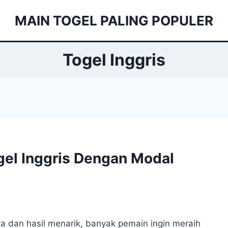
MAIN TOGEL PALING POPULER
Togel Inggris
gel Inggris Dengan Modal
na dan hasil menarik, banyak pemain ingin meraih