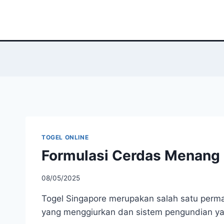
Skip
to
content
TOGEL ONLINE
Formulasi Cerdas Menang 
08/05/2025
Togel Singapore merupakan salah satu perma
yang menggiurkan dan sistem pengundian ya