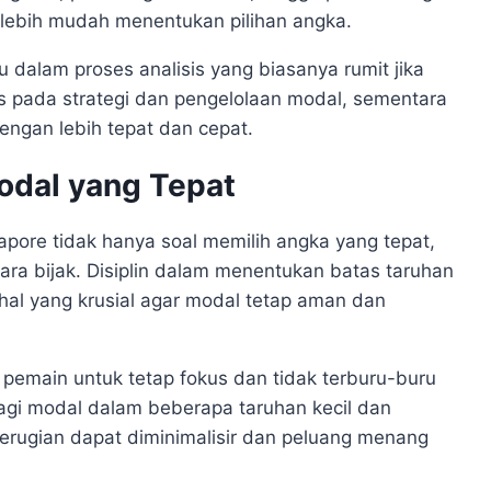
 lebih mudah menentukan pilihan angka.
dalam proses analisis yang biasanya rumit jika
s pada strategi dan pengelolaan modal, sementara
dengan lebih tepat dan cepat.
odal yang Tepat
apore tidak hanya soal memilih angka yang tepat,
ra bijak. Disiplin dalam menentukan batas taruhan
hal yang krusial agar modal tetap aman dan
emain untuk tetap fokus dan tidak terburu-buru
i modal dalam beberapa taruhan kecil dan
 kerugian dapat diminimalisir dan peluang menang