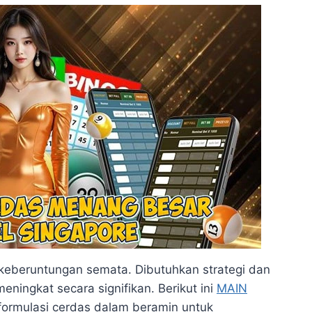
eberuntungan semata. Dibutuhkan strategi dan
ningkat secara signifikan. Berikut ini
MAIN
ormulasi cerdas dalam beramin untuk