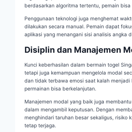
berdasarkan algoritma tertentu, pemain bisa
Penggunaan teknologi juga menghemat waktu 
dilakukan secara manual. Pemain dapat foku
aplikasi yang menangani sisi analisis angka 
Disiplin dan Manajemen M
Kunci keberhasilan dalam bermain togel Sing
tetapi juga kemampuan mengelola modal seca
dan tidak terbawa emosi saat kalah menjadi 
permainan bisa berkelanjutan.
Manajemen modal yang baik juga membantu p
dalam mengambil keputusan. Dengan membag
menghindari taruhan besar sekaligus, risiko
tetap terjaga.