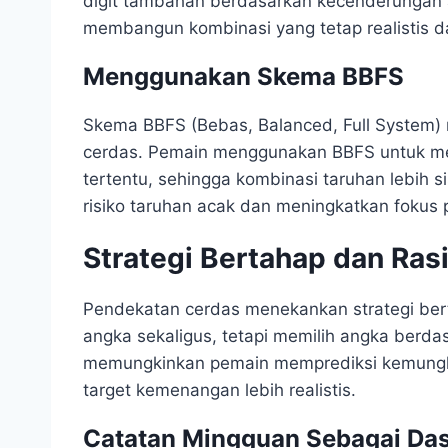
digit tambahan berdasarkan kecenderungan 
membangun kombinasi yang tetap realistis da
Menggunakan Skema BBFS
Skema BBFS (Bebas, Balanced, Full System) 
cerdas. Pemain menggunakan BBFS untuk me
tertentu, sehingga kombinasi taruhan lebih
risiko taruhan acak dan meningkatkan fokus 
Strategi Bertahap dan Ras
Pendekatan cerdas menekankan strategi be
angka sekaligus, tetapi memilih angka berdas
memungkinkan pemain memprediksi kemungkin
target kemenangan lebih realistis.
Catatan Mingguan Sebagai Das