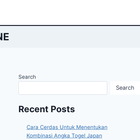
NE
Search
Search
Recent Posts
Cara Cerdas Untuk Menentukan
Kombinasi Angka Togel Japan