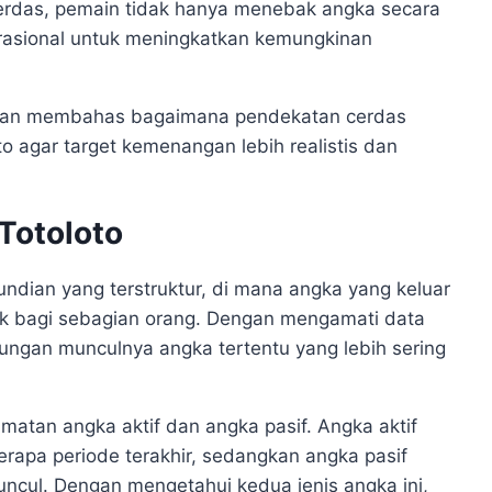
 cerdas, pemain tidak hanya menebak angka secara
 rasional untuk meningkatkan kemungkinan
an membahas bagaimana pendekatan cerdas
o agar target kemenangan lebih realistis dan
Totoloto
undian yang terstruktur, di mana angka yang keluar
cak bagi sebagian orang. Dengan mengamati data
ngan munculnya angka tertentu yang lebih sering
tan angka aktif dan angka pasif. Angka aktif
rapa periode terakhir, sedangkan angka pasif
muncul. Dengan mengetahui kedua jenis angka ini,