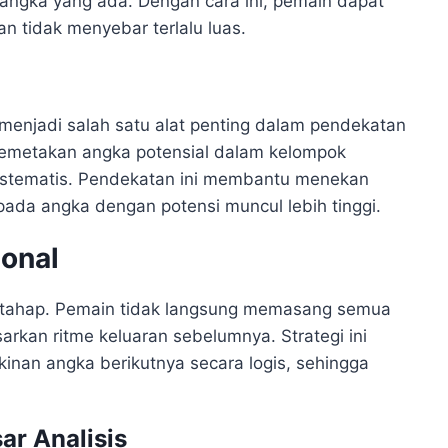
angka yang ada. Dengan cara ini, pemain dapat
n tidak menyebar terlalu luas.
menjadi salah satu alat penting dalam pendekatan
metakan angka potensial dalam kelompok
 sistematis. Pendekatan ini membantu menekan
pada angka dengan potensi muncul lebih tinggi.
ional
rtahap. Pemain tidak langsung memasang semua
arkan ritme keluaran sebelumnya. Strategi ini
an angka berikutnya secara logis, sehingga
ar Analisis