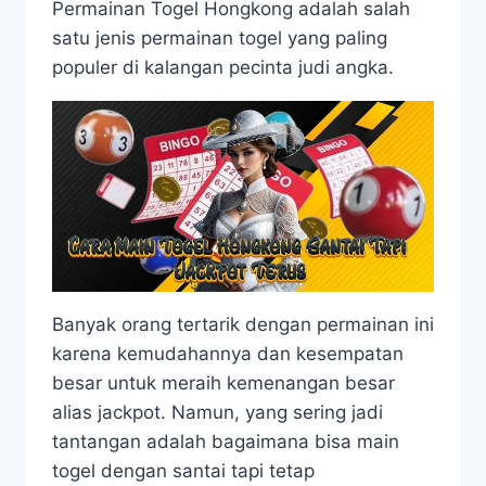
Permainan Togel Hongkong adalah salah
satu jenis permainan togel yang paling
populer di kalangan pecinta judi angka.
Banyak orang tertarik dengan permainan ini
karena kemudahannya dan kesempatan
besar untuk meraih kemenangan besar
alias jackpot. Namun, yang sering jadi
tantangan adalah bagaimana bisa main
togel dengan santai tapi tetap