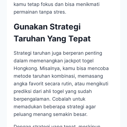
kamu tetap fokus dan bisa menikmati
permainan tanpa stres.
Gunakan Strategi
Taruhan Yang Tepat
Strategi taruhan juga berperan penting
dalam memenangkan jackpot togel
Hongkong. Misalnya, kamu bisa mencoba
metode taruhan kombinasi, memasang
angka favorit secara rutin, atau mengikuti
prediksi dari ahli togel yang sudah
berpengalaman. Cobalah untuk
memadukan beberapa strategi agar
peluang menang semakin besar.
Dengan strategi yang tepat, meskipun