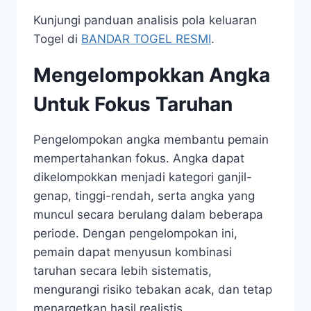
Kunjungi panduan analisis pola keluaran
Togel di
BANDAR TOGEL RESMI
.
Mengelompokkan Angka
Untuk Fokus Taruhan
Pengelompokan angka membantu pemain
mempertahankan fokus. Angka dapat
dikelompokkan menjadi kategori ganjil-
genap, tinggi-rendah, serta angka yang
muncul secara berulang dalam beberapa
periode. Dengan pengelompokan ini,
pemain dapat menyusun kombinasi
taruhan secara lebih sistematis,
mengurangi risiko tebakan acak, dan tetap
menargetkan hasil realistis.