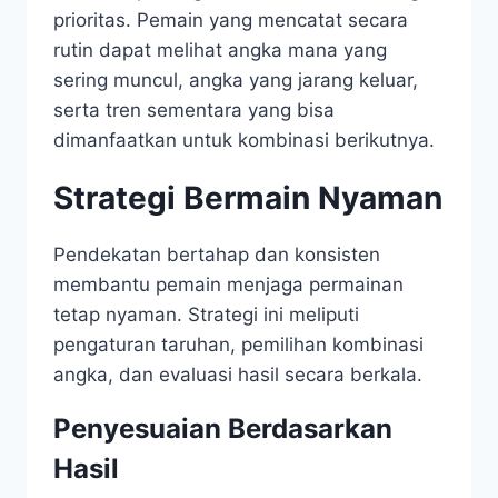
prioritas. Pemain yang mencatat secara
rutin dapat melihat angka mana yang
sering muncul, angka yang jarang keluar,
serta tren sementara yang bisa
dimanfaatkan untuk kombinasi berikutnya.
Strategi Bermain Nyaman
Pendekatan bertahap dan konsisten
membantu pemain menjaga permainan
tetap nyaman. Strategi ini meliputi
pengaturan taruhan, pemilihan kombinasi
angka, dan evaluasi hasil secara berkala.
Penyesuaian Berdasarkan
Hasil