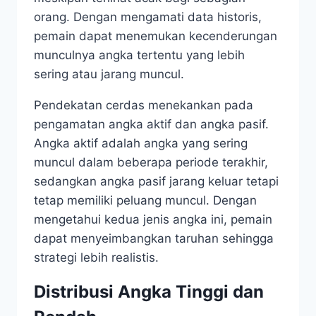
orang. Dengan mengamati data historis,
pemain dapat menemukan kecenderungan
munculnya angka tertentu yang lebih
sering atau jarang muncul.
Pendekatan cerdas menekankan pada
pengamatan angka aktif dan angka pasif.
Angka aktif adalah angka yang sering
muncul dalam beberapa periode terakhir,
sedangkan angka pasif jarang keluar tetapi
tetap memiliki peluang muncul. Dengan
mengetahui kedua jenis angka ini, pemain
dapat menyeimbangkan taruhan sehingga
strategi lebih realistis.
Distribusi Angka Tinggi dan