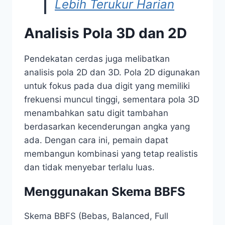
Lebih Terukur Harian
Analisis Pola 3D dan 2D
Pendekatan cerdas juga melibatkan
analisis pola 2D dan 3D. Pola 2D digunakan
untuk fokus pada dua digit yang memiliki
frekuensi muncul tinggi, sementara pola 3D
menambahkan satu digit tambahan
berdasarkan kecenderungan angka yang
ada. Dengan cara ini, pemain dapat
membangun kombinasi yang tetap realistis
dan tidak menyebar terlalu luas.
Menggunakan Skema BBFS
Skema BBFS (Bebas, Balanced, Full