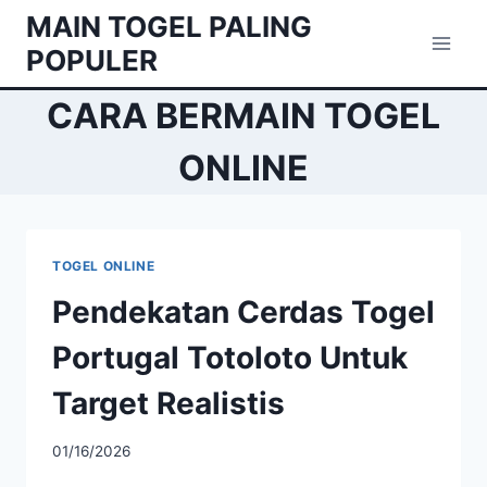
Skip
MAIN TOGEL PALING
to
POPULER
content
CARA BERMAIN TOGEL
ONLINE
TOGEL ONLINE
Pendekatan Cerdas Togel
Portugal Totoloto Untuk
Target Realistis
01/16/2026