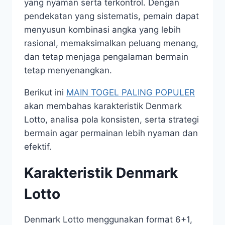
yang nyaman serta terkontrol. Dengan
pendekatan yang sistematis, pemain dapat
menyusun kombinasi angka yang lebih
rasional, memaksimalkan peluang menang,
dan tetap menjaga pengalaman bermain
tetap menyenangkan.
Berikut ini
MAIN TOGEL PALING POPULER
akan membahas karakteristik Denmark
Lotto, analisa pola konsisten, serta strategi
bermain agar permainan lebih nyaman dan
efektif.
Karakteristik Denmark
Lotto
Denmark Lotto menggunakan format 6+1,