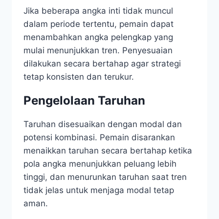
Jika beberapa angka inti tidak muncul
dalam periode tertentu, pemain dapat
menambahkan angka pelengkap yang
mulai menunjukkan tren. Penyesuaian
dilakukan secara bertahap agar strategi
tetap konsisten dan terukur.
Pengelolaan Taruhan
Taruhan disesuaikan dengan modal dan
potensi kombinasi. Pemain disarankan
menaikkan taruhan secara bertahap ketika
pola angka menunjukkan peluang lebih
tinggi, dan menurunkan taruhan saat tren
tidak jelas untuk menjaga modal tetap
aman.