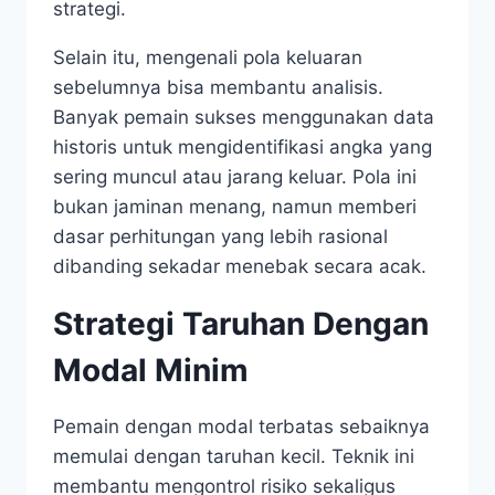
strategi.
Selain itu, mengenali pola keluaran
sebelumnya bisa membantu analisis.
Banyak pemain sukses menggunakan data
historis untuk mengidentifikasi angka yang
sering muncul atau jarang keluar. Pola ini
bukan jaminan menang, namun memberi
dasar perhitungan yang lebih rasional
dibanding sekadar menebak secara acak.
Strategi Taruhan Dengan
Modal Minim
Pemain dengan modal terbatas sebaiknya
memulai dengan taruhan kecil. Teknik ini
membantu mengontrol risiko sekaligus