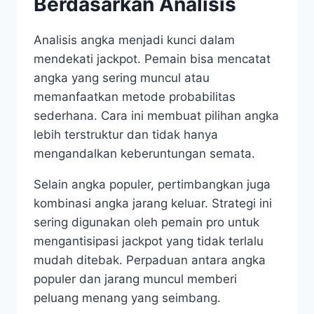
Berdasarkan Analisis
Analisis angka menjadi kunci dalam
mendekati jackpot. Pemain bisa mencatat
angka yang sering muncul atau
memanfaatkan metode probabilitas
sederhana. Cara ini membuat pilihan angka
lebih terstruktur dan tidak hanya
mengandalkan keberuntungan semata.
Selain angka populer, pertimbangkan juga
kombinasi angka jarang keluar. Strategi ini
sering digunakan oleh pemain pro untuk
mengantisipasi jackpot yang tidak terlalu
mudah ditebak. Perpaduan antara angka
populer dan jarang muncul memberi
peluang menang yang seimbang.