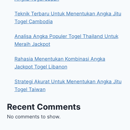
Teknik Terbaru Untuk Menentukan Angka Jitu
Togel Cambodia
Analisa Angka Populer Togel Thailand Untuk
Meraih Jackpot
Rahasia Menentukan Kombinasi Angka
Jackpot Togel Libanon
Strategi Akurat Untuk Menentukan Angka Jitu
Togel Taiwan
Recent Comments
No comments to show.