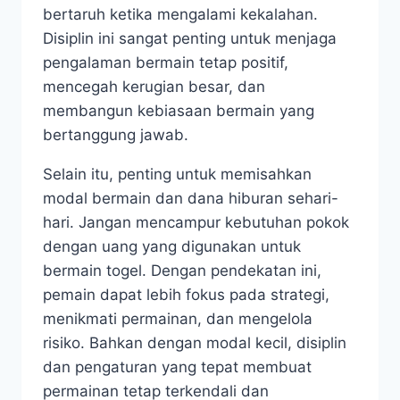
bertaruh ketika mengalami kekalahan.
Disiplin ini sangat penting untuk menjaga
pengalaman bermain tetap positif,
mencegah kerugian besar, dan
membangun kebiasaan bermain yang
bertanggung jawab.
Selain itu, penting untuk memisahkan
modal bermain dan dana hiburan sehari-
hari. Jangan mencampur kebutuhan pokok
dengan uang yang digunakan untuk
bermain togel. Dengan pendekatan ini,
pemain dapat lebih fokus pada strategi,
menikmati permainan, dan mengelola
risiko. Bahkan dengan modal kecil, disiplin
dan pengaturan yang tepat membuat
permainan tetap terkendali dan