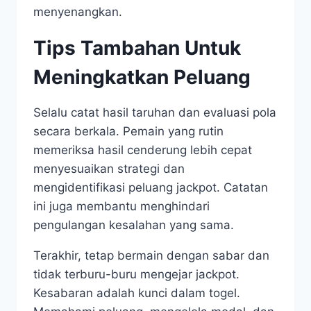
menyenangkan.
Tips Tambahan Untuk
Meningkatkan Peluang
Selalu catat hasil taruhan dan evaluasi pola
secara berkala. Pemain yang rutin
memeriksa hasil cenderung lebih cepat
menyesuaikan strategi dan
mengidentifikasi peluang jackpot. Catatan
ini juga membantu menghindari
pengulangan kesalahan yang sama.
Terakhir, tetap bermain dengan sabar dan
tidak terburu-buru mengejar jackpot.
Kesabaran adalah kunci dalam togel.