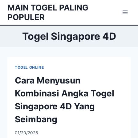
Skip
MAIN TOGEL PALING
to
POPULER
content
Togel Singapore 4D
TOGEL ONLINE
Cara Menyusun
Kombinasi Angka Togel
Singapore 4D Yang
Seimbang
01/20/2026