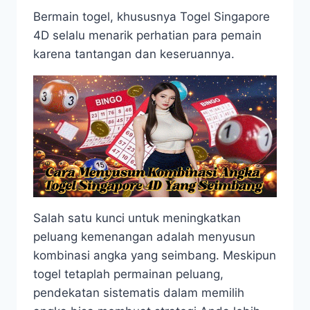
Bermain togel, khususnya Togel Singapore
4D selalu menarik perhatian para pemain
karena tantangan dan keseruannya.
Salah satu kunci untuk meningkatkan
peluang kemenangan adalah menyusun
kombinasi angka yang seimbang. Meskipun
togel tetaplah permainan peluang,
pendekatan sistematis dalam memilih