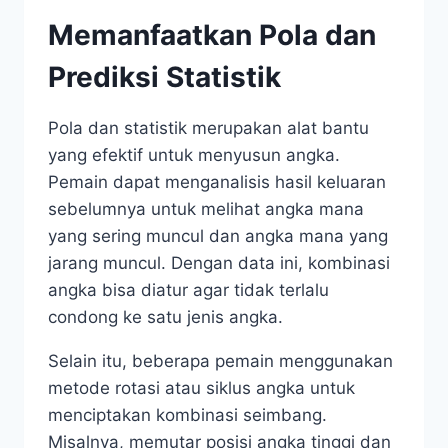
Memanfaatkan Pola dan
Prediksi Statistik
Pola dan statistik merupakan alat bantu
yang efektif untuk menyusun angka.
Pemain dapat menganalisis hasil keluaran
sebelumnya untuk melihat angka mana
yang sering muncul dan angka mana yang
jarang muncul. Dengan data ini, kombinasi
angka bisa diatur agar tidak terlalu
condong ke satu jenis angka.
Selain itu, beberapa pemain menggunakan
metode rotasi atau siklus angka untuk
menciptakan kombinasi seimbang.
Misalnya, memutar posisi angka tinggi dan