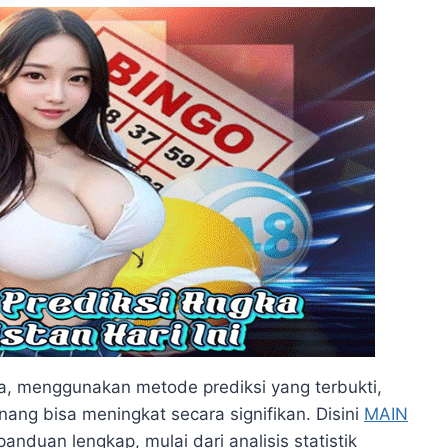
 menggunakan metode prediksi yang terbukti,
g bisa meningkat secara signifikan. Disini
MAIN
duan lengkap, mulai dari analisis statistik