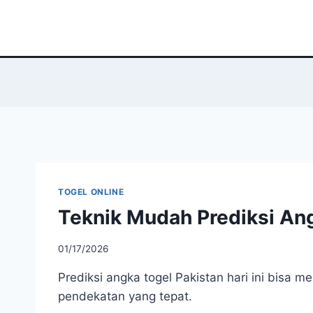
Skip
to
content
TOGEL ONLINE
Teknik Mudah Prediksi Ang
01/17/2026
Prediksi angka togel Pakistan hari ini bisa m
pendekatan yang tepat.