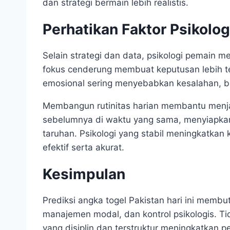
dan strategi bermain lebih realistis.
Perhatikan Faktor Psikolog
Selain strategi dan data, psikologi pemain 
fokus cenderung membuat keputusan lebih tep
emosional sering menyebabkan kesalahan, ba
Membangun rutinitas harian membantu menja
sebelumnya di waktu yang sama, menyiapkan
taruhan. Psikologi yang stabil meningkatkan
efektif serta akurat.
Kesimpulan
Prediksi angka togel Pakistan hari ini membu
manajemen modal, dan kontrol psikologis. Tid
yang disiplin dan terstruktur meningkatkan 