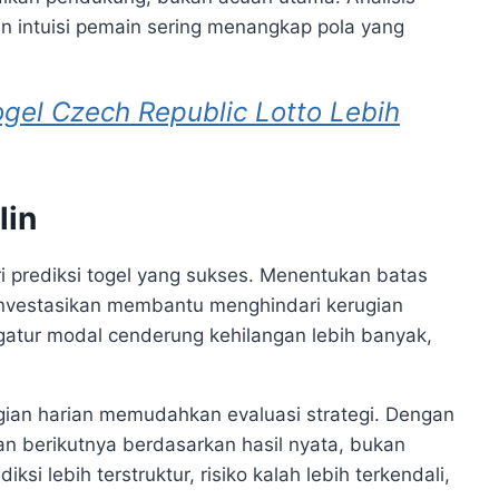
n intuisi pemain sering menangkap pola yang
gel Czech Republic Lotto Lebih
lin
 prediksi togel yang sukses. Menentukan batas
investasikan membantu menghindari kerugian
gatur modal cenderung kehilangan lebih banyak,
gian harian memudahkan evaluasi strategi. Dengan
an berikutnya berdasarkan hasil nyata, bukan
si lebih terstruktur, risiko kalah lebih terkendali,