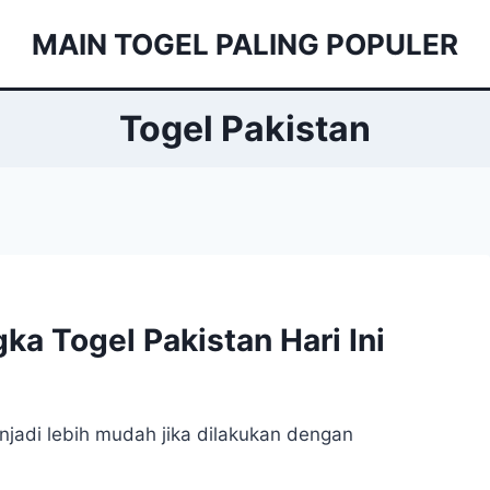
MAIN TOGEL PALING POPULER
Togel Pakistan
ka Togel Pakistan Hari Ini
enjadi lebih mudah jika dilakukan dengan