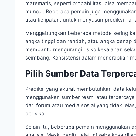
matematis, seperti probabilitas, bisa mem
muncul. Beberapa pemain juga menggunakan t
atau kelipatan, untuk menyusun prediksi hari
Menggabungkan beberapa metode sering kal
angka tinggi dan rendah, atau angka genap d
membantu mengurangi risiko kekalahan seka
seimbang. Konsistensi dalam menerapkan me
Pilih Sumber Data Terperc
Prediksi yang akurat membutuhkan data kelua
menggunakan sumber resmi atau terpercaya ag
dari forum atau media sosial yang tidak jela
berisiko.
Selain itu, beberapa pemain menggunakan ap
analisis. Meski begitu, alat ini sebaiknya di