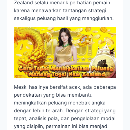
Zealand selalu menarik perhatian pemain
karena menawarkan tantangan strategi
sekaligus peluang hasil yang menggiurkan.
Meski hasilnya bersifat acak, ada beberapa
pendekatan yang bisa membantu
meningkatkan peluang menebak angka
dengan lebih terarah. Dengan strategi yang
tepat, analisis pola, dan pengelolaan modal
yang disiplin, permainan ini bisa menjadi