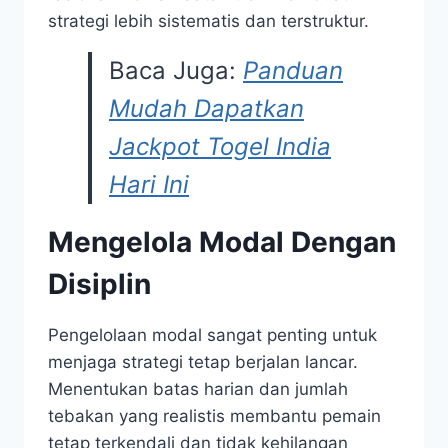
strategi lebih sistematis dan terstruktur.
Baca Juga:
Panduan
Mudah Dapatkan
Jackpot Togel India
Hari Ini
Mengelola Modal Dengan
Disiplin
Pengelolaan modal sangat penting untuk
menjaga strategi tetap berjalan lancar.
Menentukan batas harian dan jumlah
tebakan yang realistis membantu pemain
tetap terkendali dan tidak kehilangan