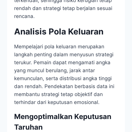
terkendali, sehingga risiko kerugian tetap
rendah dan strategi tetap berjalan sesuai
rencana.
Analisis Pola Keluaran
Mempelajari pola keluaran merupakan
langkah penting dalam menyusun strategi
terukur. Pemain dapat mengamati angka
yang muncul berulang, jarak antar
kemunculan, serta distribusi angka tinggi
dan rendah. Pendekatan berbasis data ini
membantu strategi tetap objektif dan
terhindar dari keputusan emosional.
Mengoptimalkan Keputusan
Taruhan