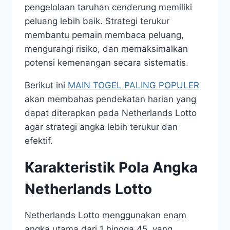
pengelolaan taruhan cenderung memiliki
peluang lebih baik. Strategi terukur
membantu pemain membaca peluang,
mengurangi risiko, dan memaksimalkan
potensi kemenangan secara sistematis.
Berikut ini
MAIN TOGEL PALING POPULER
akan membahas pendekatan harian yang
dapat diterapkan pada Netherlands Lotto
agar strategi angka lebih terukur dan
efektif.
Karakteristik Pola Angka
Netherlands Lotto
Netherlands Lotto menggunakan enam
angka utama dari 1 hingga 45, yang