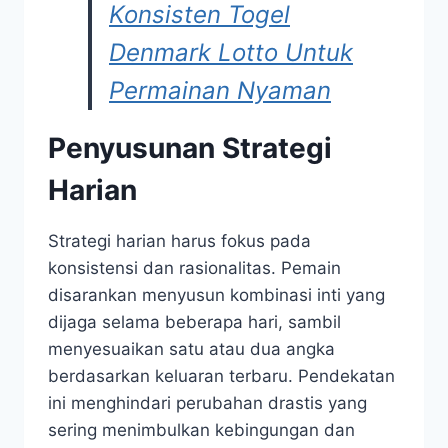
Konsisten Togel
Denmark Lotto Untuk
Permainan Nyaman
Penyusunan Strategi
Harian
Strategi harian harus fokus pada
konsistensi dan rasionalitas. Pemain
disarankan menyusun kombinasi inti yang
dijaga selama beberapa hari, sambil
menyesuaikan satu atau dua angka
berdasarkan keluaran terbaru. Pendekatan
ini menghindari perubahan drastis yang
sering menimbulkan kebingungan dan