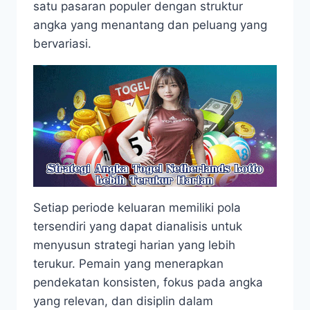
satu pasaran populer dengan struktur
angka yang menantang dan peluang yang
bervariasi.
Setiap periode keluaran memiliki pola
tersendiri yang dapat dianalisis untuk
menyusun strategi harian yang lebih
terukur. Pemain yang menerapkan
pendekatan konsisten, fokus pada angka
yang relevan, dan disiplin dalam