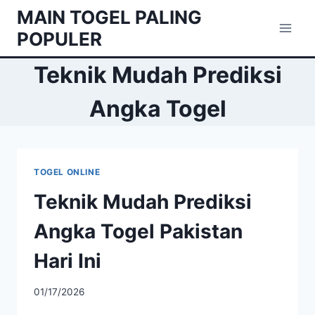
Skip
MAIN TOGEL PALING
to
POPULER
content
Teknik Mudah Prediksi
Angka Togel
TOGEL ONLINE
Teknik Mudah Prediksi
Angka Togel Pakistan
Hari Ini
01/17/2026