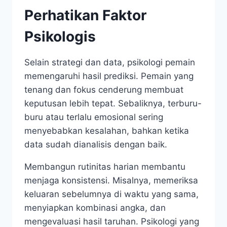
Perhatikan Faktor
Psikologis
Selain strategi dan data, psikologi pemain
memengaruhi hasil prediksi. Pemain yang
tenang dan fokus cenderung membuat
keputusan lebih tepat. Sebaliknya, terburu-
buru atau terlalu emosional sering
menyebabkan kesalahan, bahkan ketika
data sudah dianalisis dengan baik.
Membangun rutinitas harian membantu
menjaga konsistensi. Misalnya, memeriksa
keluaran sebelumnya di waktu yang sama,
menyiapkan kombinasi angka, dan
mengevaluasi hasil taruhan. Psikologi yang