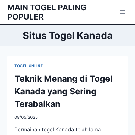
Skip
MAIN TOGEL PALING
to
POPULER
content
Situs Togel Kanada
TOGEL ONLINE
Teknik Menang di Togel
Kanada yang Sering
Terabaikan
08/05/2025
Permainan togel Kanada telah lama