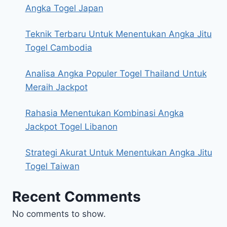
Angka Togel Japan
Teknik Terbaru Untuk Menentukan Angka Jitu
Togel Cambodia
Analisa Angka Populer Togel Thailand Untuk
Meraih Jackpot
Rahasia Menentukan Kombinasi Angka
Jackpot Togel Libanon
Strategi Akurat Untuk Menentukan Angka Jitu
Togel Taiwan
Recent Comments
No comments to show.