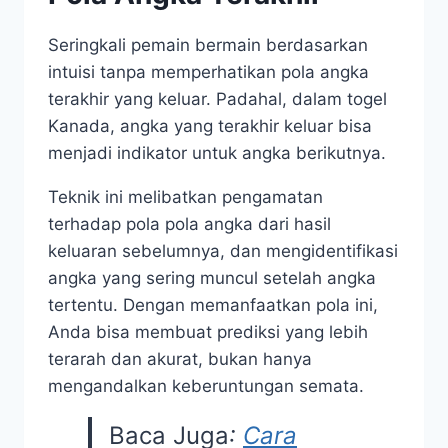
Seringkali pemain bermain berdasarkan
intuisi tanpa memperhatikan pola angka
terakhir yang keluar. Padahal, dalam togel
Kanada, angka yang terakhir keluar bisa
menjadi indikator untuk angka berikutnya.
Teknik ini melibatkan pengamatan
terhadap pola pola angka dari hasil
keluaran sebelumnya, dan mengidentifikasi
angka yang sering muncul setelah angka
tertentu. Dengan memanfaatkan pola ini,
Anda bisa membuat prediksi yang lebih
terarah dan akurat, bukan hanya
mengandalkan keberuntungan semata.
Baca Juga
:
Cara