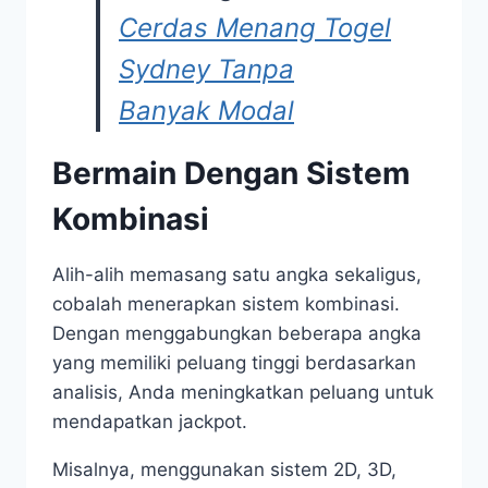
Cerdas Menang Togel
Sydney Tanpa
Banyak Modal
Bermain Dengan Sistem
Kombinasi
Alih-alih memasang satu angka sekaligus,
cobalah menerapkan sistem kombinasi.
Dengan menggabungkan beberapa angka
yang memiliki peluang tinggi berdasarkan
analisis, Anda meningkatkan peluang untuk
mendapatkan jackpot.
Misalnya, menggunakan sistem 2D, 3D,