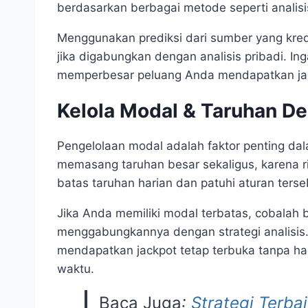
berdasarkan berbagai metode seperti analisis
Menggunakan prediksi dari sumber yang kred
jika digabungkan dengan analisis pribadi. Inga
memperbesar peluang Anda mendapatkan ja
Kelola Modal & Taruhan De
Pengelolaan modal adalah faktor penting da
memasang taruhan besar sekaligus, karena ri
batas taruhan harian dan patuhi aturan terse
Jika Anda memiliki modal terbatas, cobalah 
menggabungkannya dengan strategi analisis.
mendapatkan jackpot tetap terbuka tanpa h
waktu.
Baca Juga
:
Strategi Terb