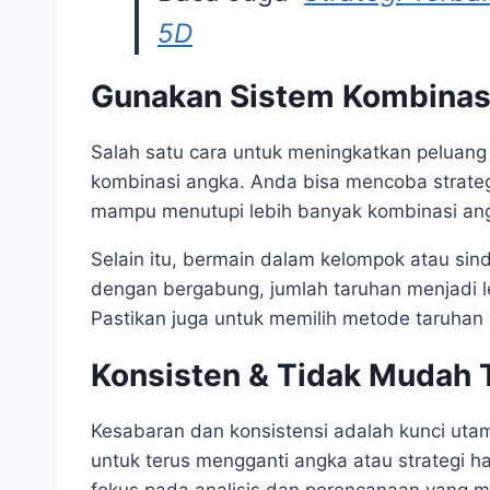
5D
Gunakan Sistem Kombinasi
Salah satu cara untuk meningkatkan peluan
kombinasi angka. Anda bisa mencoba strategi
mampu menutupi lebih banyak kombinasi ang
Selain itu, bermain dalam kelompok atau sin
dengan bergabung, jumlah taruhan menjadi 
Pastikan juga untuk memilih metode taruha
Konsisten & Tidak Mudah 
Kesabaran dan konsistensi adalah kunci ut
untuk terus mengganti angka atau strategi 
fokus pada analisis dan perencanaan yang m