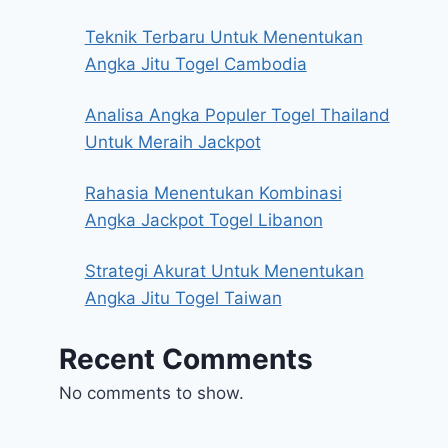
Teknik Terbaru Untuk Menentukan
Angka Jitu Togel Cambodia
Analisa Angka Populer Togel Thailand
Untuk Meraih Jackpot
Rahasia Menentukan Kombinasi
Angka Jackpot Togel Libanon
Strategi Akurat Untuk Menentukan
Angka Jitu Togel Taiwan
Recent Comments
No comments to show.