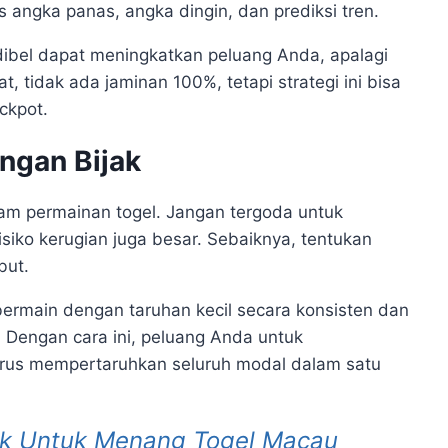
 angka panas, angka dingin, dan prediksi tren.
ibel dapat meningkatkan peluang Anda, apalagi
t, tidak ada jaminan 100%, tetapi strategi ini bisa
ckpot.
ngan Bijak
lam permainan togel. Jangan tergoda untuk
siko kerugian juga besar. Sebaiknya, tentukan
but.
bermain dengan taruhan kecil secara konsisten dan
 Dengan cara ini, peluang Anda untuk
arus mempertaruhkan seluruh modal dalam satu
aik Untuk Menang Togel Macau