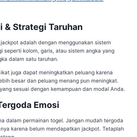
 & Strategi Taruhan
g jackpot adalah dengan menggunakan sistem
 seperti kolom, garis, atau sistem angka yang
ka dalam satu taruhan.
dikat juga dapat meningkatkan peluang karena
lebih besar dan peluang menang pun meningkat.
n yang sesuai dengan kemampuan dan modal Anda.
Tergoda Emosi
ama dalam permainan togel. Jangan mudah tergoda
hanya karena belum mendapatkan jackpot. Tetaplah
atang.