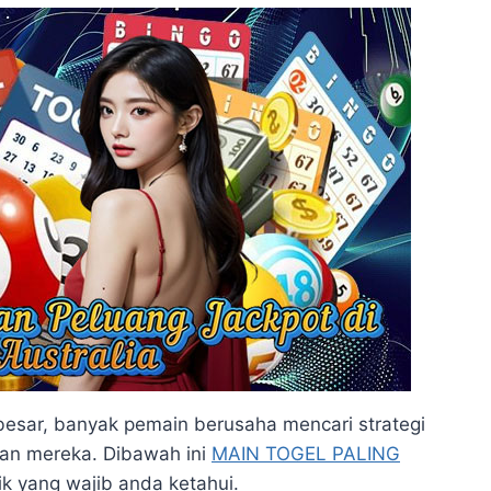
esar, banyak pemain berusaha mencari strategi
an mereka. Dibawah ini
MAIN TOGEL PALING
k yang wajib anda ketahui.