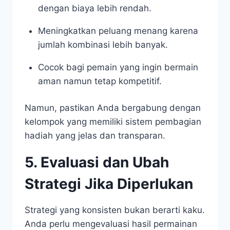
dengan biaya lebih rendah.
Meningkatkan peluang menang karena
jumlah kombinasi lebih banyak.
Cocok bagi pemain yang ingin bermain
aman namun tetap kompetitif.
Namun, pastikan Anda bergabung dengan
kelompok yang memiliki sistem pembagian
hadiah yang jelas dan transparan.
5. Evaluasi dan Ubah
Strategi Jika Diperlukan
Strategi yang konsisten bukan berarti kaku.
Anda perlu mengevaluasi hasil permainan