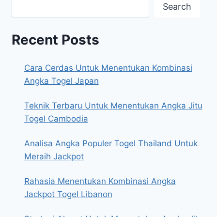
Search
Recent Posts
Cara Cerdas Untuk Menentukan Kombinasi
Angka Togel Japan
Teknik Terbaru Untuk Menentukan Angka Jitu
Togel Cambodia
Analisa Angka Populer Togel Thailand Untuk
Meraih Jackpot
Rahasia Menentukan Kombinasi Angka
Jackpot Togel Libanon