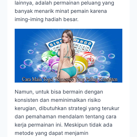
lainnya, adalah permainan peluang yang
banyak menarik minat pemain karena
iming-iming hadiah besar.
Namun, untuk bisa bermain dengan
konsisten dan meminimalkan risiko
kerugian, dibutuhkan strategi yang terukur
dan pemahaman mendalam tentang cara
kerja permainan ini. Meskipun tidak ada
metode yang dapat menjamin