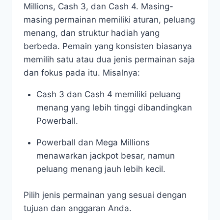
Millions, Cash 3, dan Cash 4. Masing-
masing permainan memiliki aturan, peluang
menang, dan struktur hadiah yang
berbeda. Pemain yang konsisten biasanya
memilih satu atau dua jenis permainan saja
dan fokus pada itu. Misalnya:
Cash 3 dan Cash 4 memiliki peluang
menang yang lebih tinggi dibandingkan
Powerball.
Powerball dan Mega Millions
menawarkan jackpot besar, namun
peluang menang jauh lebih kecil.
Pilih jenis permainan yang sesuai dengan
tujuan dan anggaran Anda.