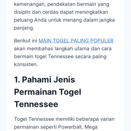
kemenangan, pendekatan bermain yang
disiplin dan cerdas dapat meningkatkan
peluang Anda untuk menang dalam jangka
panjang.
Berikut ini
MAIN TOGEL PALING POPULER
akan membahas langkah utama dan cara
bermain togel Tennessee secara paling
konsisten.
1. Pahami Jenis
Permainan Togel
Tennessee
Togel Tennessee memiliki beberapa varian
permainan seperti Powerball, Mega