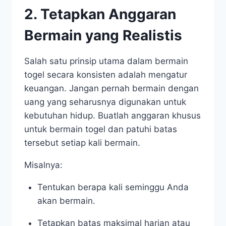
2. Tetapkan Anggaran
Bermain yang Realistis
Salah satu prinsip utama dalam bermain
togel secara konsisten adalah mengatur
keuangan. Jangan pernah bermain dengan
uang yang seharusnya digunakan untuk
kebutuhan hidup. Buatlah anggaran khusus
untuk bermain togel dan patuhi batas
tersebut setiap kali bermain.
Misalnya:
Tentukan berapa kali seminggu Anda
akan bermain.
Tetapkan batas maksimal harian atau