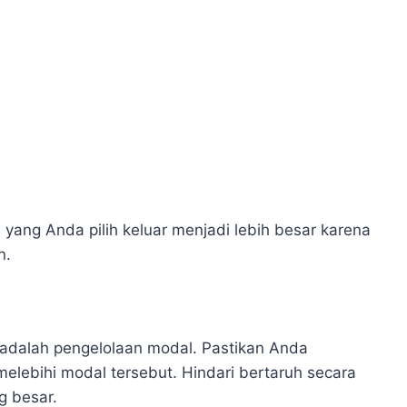
 yang Anda pilih keluar menjadi lebih besar karena
n.
 adalah pengelolaan modal. Pastikan Anda
elebihi modal tersebut. Hindari bertaruh secara
g besar.