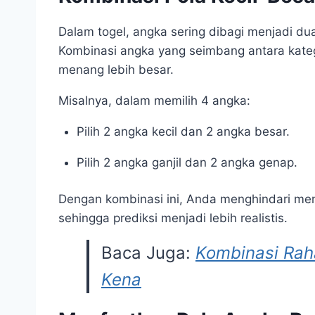
Dalam togel, angka sering dibagi menjadi dua 
Kombinasi angka yang seimbang antara kate
menang lebih besar.
Misalnya, dalam memilih 4 angka:
Pilih 2 angka kecil dan 2 angka besar.
Pilih 2 angka ganjil dan 2 angka genap.
Dengan kombinasi ini, Anda menghindari memil
sehingga prediksi menjadi lebih realistis.
Baca Juga:
Kombinasi Raha
Kena