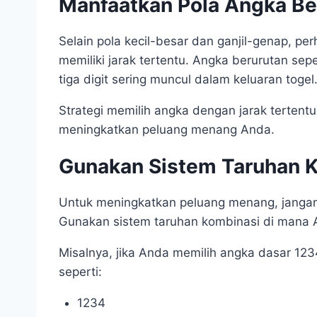
Manfaatkan Pola Angka Be
Selain pola kecil-besar dan ganjil-genap, pe
memiliki jarak tertentu. Angka berurutan se
tiga digit sering muncul dalam keluaran togel
Strategi memilih angka dengan jarak tertentu
meningkatkan peluang menang Anda.
Gunakan Sistem Taruhan 
Untuk meningkatkan peluang menang, jangan
Gunakan sistem taruhan kombinasi di mana 
Misalnya, jika Anda memilih angka dasar 1
seperti:
1234