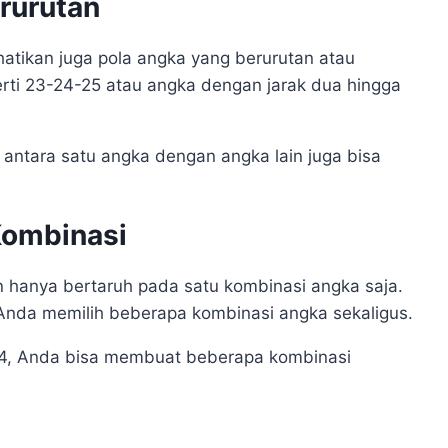
rurutan
rhatikan juga pola angka yang berurutan atau
perti 23-24-25 atau angka dengan jarak dua hingga
.
 antara satu angka dengan angka lain juga bisa
Kombinasi
 hanya bertaruh pada satu kombinasi angka saja.
Anda memilih beberapa kombinasi angka sekaligus.
234, Anda bisa membuat beberapa kombinasi