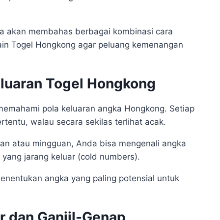
ita akan membahas berbagai kombinasi cara
ain Togel Hongkong agar peluang kemenangan
eluaran Togel Hongkong
memahami pola keluaran angka Hongkong. Setiap
tentu, walau secara sekilas terlihat acak.
rian atau mingguan, Anda bisa mengenali angka
yang jarang keluar (cold numbers).
entukan angka yang paling potensial untuk
r dan Ganjil-Genap