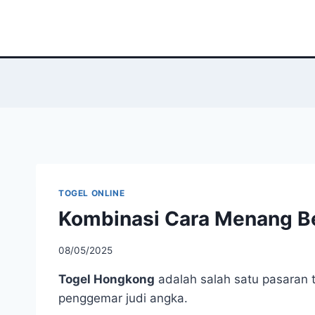
Skip
to
content
TOGEL ONLINE
Kombinasi Cara Menang 
08/05/2025
Togel Hongkong
adalah salah satu pasaran t
penggemar judi angka.