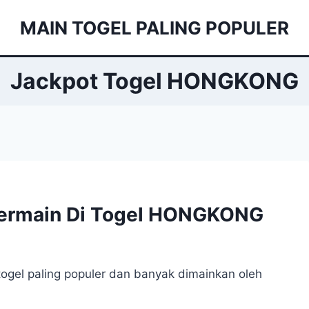
MAIN TOGEL PALING POPULER
Jackpot Togel HONGKONG
Bermain Di Togel HONGKONG
ogel paling populer dan banyak dimainkan oleh