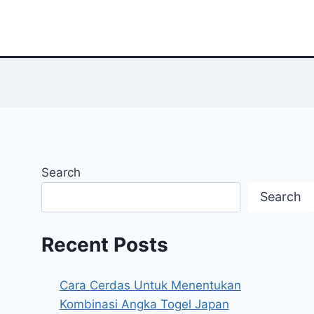
Search
Search
Recent Posts
Cara Cerdas Untuk Menentukan
Kombinasi Angka Togel Japan