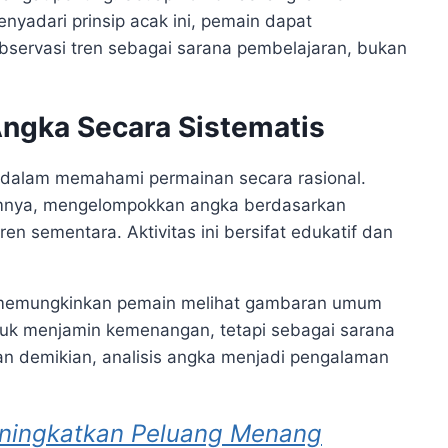
yadari prinsip acak ini, pemain dapat
bservasi tren sebagai sarana pembelajaran, bukan
Angka Secara Sistematis
 dalam memahami permainan secara rasional.
umnya, mengelompokkan angka berdasarkan
en sementara. Aktivitas ini bersifat edukatif dan
en memungkinkan pemain melihat gambaran umum
untuk menjamin kemenangan, tetapi sebagai sarana
n demikian, analisis angka menjadi pengalaman
ningkatkan Peluang Menang