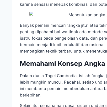
karena sensasi menebak kombinasi dan poten
Banyak pemain mencari “angka jitu” atau tek
penting dipahami bahwa tidak ada metode y
justru fokus pada pengelolaan data, dan pe
bermain menjadi lebih edukatif dan rasional. 
membagikan teknik terbaru untuk menentuka
Memahami Konsep Angka J
Dalam dunia Togel Cambodia, istilah “angka 
lebih mungkin muncul. Padahal, setiap undi
ini membantu pemain membedakan antara fak
berlebihan.
Selain itu, pemahaman dasar sistem undian s