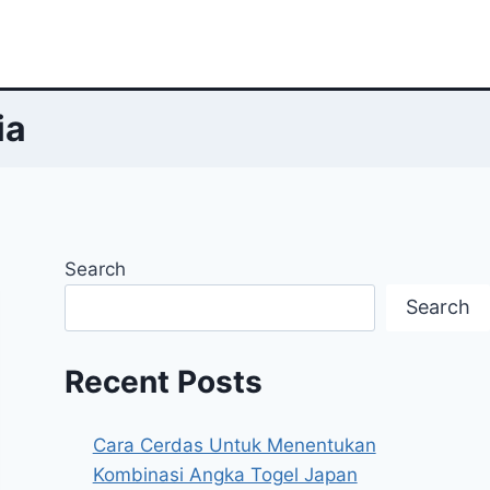
ia
Search
Search
Recent Posts
Cara Cerdas Untuk Menentukan
Kombinasi Angka Togel Japan