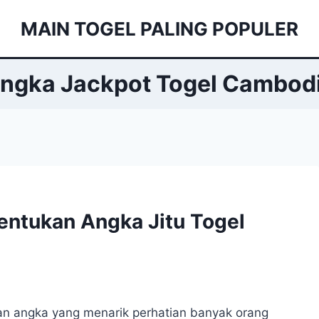
MAIN TOGEL PALING POPULER
ngka Jackpot Togel Cambod
entukan Angka Jitu Togel
an angka yang menarik perhatian banyak orang