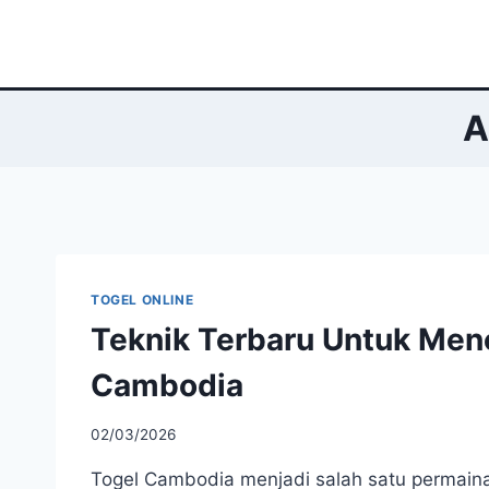
Skip
to
content
A
TOGEL ONLINE
Teknik Terbaru Untuk Men
Cambodia
02/03/2026
Togel Cambodia menjadi salah satu permain