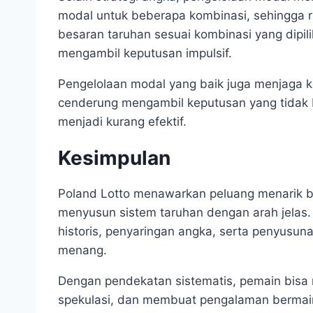
modal untuk beberapa kombinasi, sehingga r
besaran taruhan sesuai kombinasi yang dipili
mengambil keputusan impulsif.
Pengelolaan modal yang baik juga menjaga k
cenderung mengambil keputusan yang tidak b
menjadi kurang efektif.
Kesimpulan
Poland Lotto menawarkan peluang menarik 
menyusun sistem taruhan dengan arah jelas.
historis, penyaringan angka, serta penyusuna
menang.
Dengan pendekatan sistematis, pemain bisa
spekulasi, dan membuat pengalaman bermain 