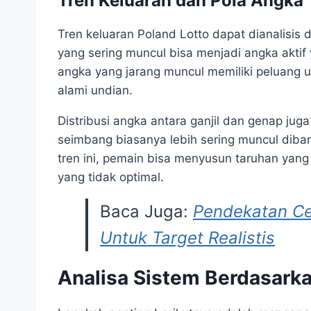
Tren Keluaran dan Pola Angka
Tren keluaran Poland Lotto dapat dianalisi
yang sering muncul bisa menjadi angka akti
angka yang jarang muncul memiliki peluang u
alami undian.
Distribusi angka antara ganjil dan genap juga
seimbang biasanya lebih sering muncul dib
tren ini, pemain bisa menyusun taruhan yang
yang tidak optimal.
Baca Juga:
Pendekatan Ce
Untuk Target Realistis
Analisa Sistem Berdasarka