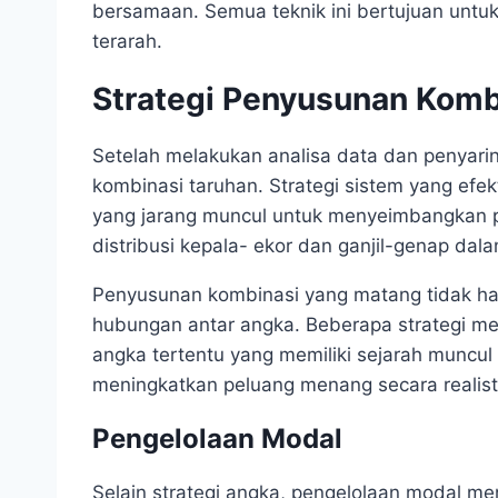
bersamaan. Semua teknik ini bertujuan untuk
terarah.
Strategi Penyusunan Komb
Setelah melakukan analisa data dan penyari
kombinasi taruhan. Strategi sistem yang ef
yang jarang muncul untuk menyeimbangkan p
distribusi kepala- ekor dan ganjil-genap dala
Penyusunan kombinasi yang matang tidak han
hubungan antar angka. Beberapa strategi m
angka tertentu yang memiliki sejarah munc
meningkatkan peluang menang secara realist
Pengelolaan Modal
Selain strategi angka, pengelolaan modal me