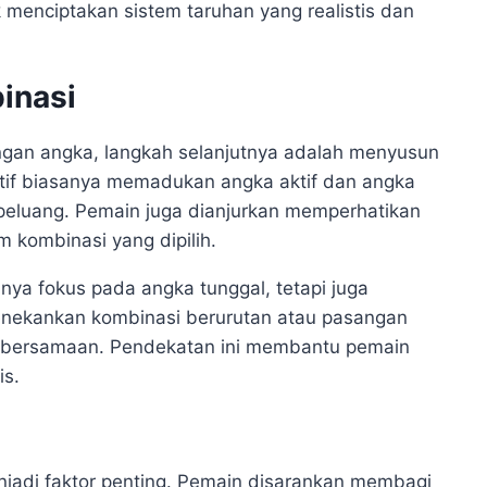
 menciptakan sistem taruhan yang realistis dan
inasi
ngan angka, langkah selanjutnya adalah menyusun
ektif biasanya memadukan angka aktif dan angka
eluang. Pemain juga dianjurkan memperhatikan
m kombinasi yang dipilih.
ya fokus pada angka tunggal, tetapi juga
enekankan kombinasi berurutan atau pasangan
ul bersamaan. Pendekatan ini membantu pemain
is.
njadi faktor penting. Pemain disarankan membagi