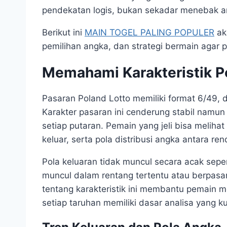
pendekatan logis, bukan sekadar menebak a
Berikut ini
MAIN TOGEL PALING POPULER
ak
pemilihan angka, dan strategi bermain agar 
Memahami Karakteristik P
Pasaran Poland Lotto memiliki format 6/49, d
Karakter pasaran ini cenderung stabil namun
setiap putaran. Pemain yang jeli bisa meliha
keluar, serta pola distribusi angka antara ren
Pola keluaran tidak muncul secara acak sep
muncul dalam rentang tertentu atau berpa
tentang karakteristik ini membantu pemain me
setiap taruhan memiliki dasar analisa yang ku