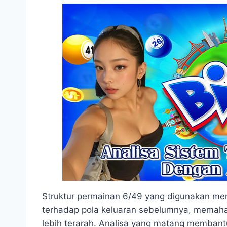
Struktur permainan 6/49 yang digunakan m
terhadap pola keluaran sebelumnya, memaha
lebih terarah. Analisa yang matang membant