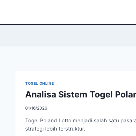
Skip
to
content
TOGEL ONLINE
Analisa Sistem Togel Pola
01/16/2026
Togel Poland Lotto menjadi salah satu pasa
strategi lebih terstruktur.