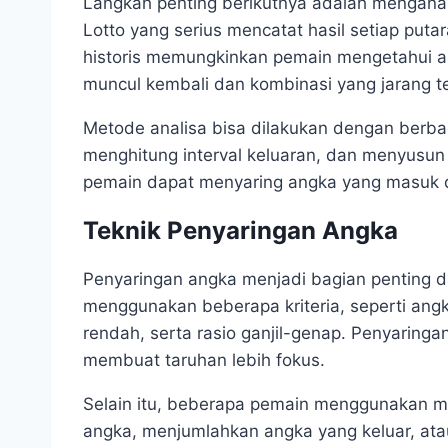
Langkah penting berikutnya adalah mengana
Lotto yang serius mencatat hasil setiap put
historis memungkinkan pemain mengetahui an
muncul kembali dan kombinasi yang jarang te
Metode analisa bisa dilakukan dengan berba
menghitung interval keluaran, dan menyusun d
pemain dapat menyaring angka yang masuk da
Teknik Penyaringan Angka
Penyaringan angka menjadi bagian penting da
menggunakan beberapa kriteria, seperti angka 
rendah, serta rasio ganjil-genap. Penyarin
membuat taruhan lebih fokus.
Selain itu, beberapa pemain menggunakan me
angka, menjumlahkan angka yang keluar, ata